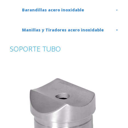
Barandillas acero inoxidable
Manillas y Tiradores acero inoxidable
SOPORTE TUBO