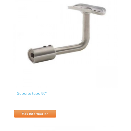
Soporte tubo 90º
Mas informacion