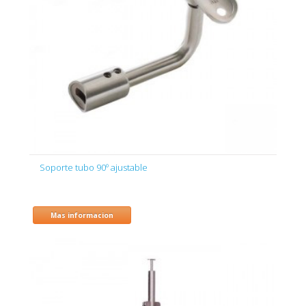
Soporte tubo 90º ajustable
Mas informacion