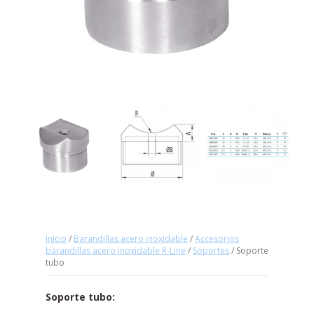
Inicio
/
Barandillas acero inoxidable
/
Accesorios
barandillas acero inoxidable R-Line
/
Soportes
/ Soporte
tubo
Soporte tubo: