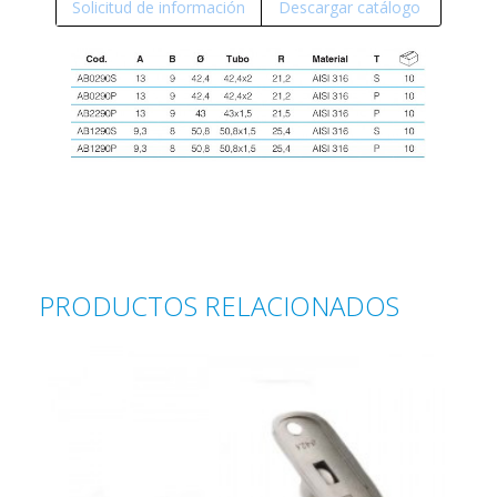
Solicitud de información
Descargar catálogo
PRODUCTOS RELACIONADOS