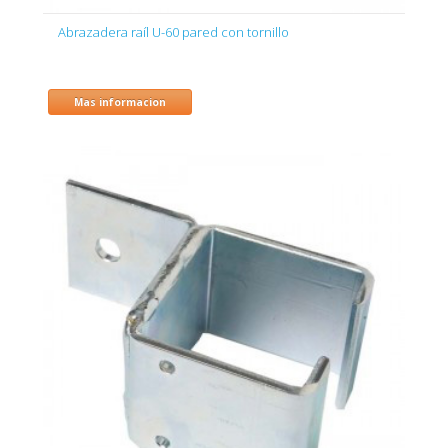
Abrazadera raíl U-60 pared con tornillo
Mas informacion