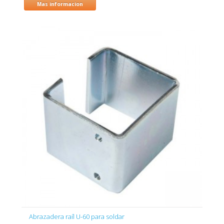
Mas informacion
Abrazadera raíl U-60 para soldar