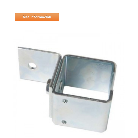
Mas informacion