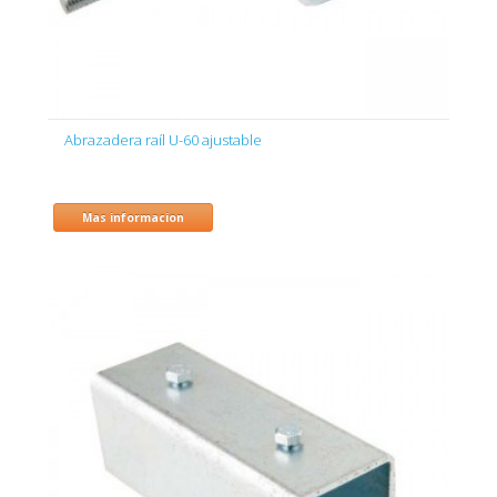
Abrazadera raíl U-60 ajustable
Mas informacion