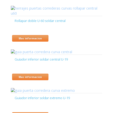
Rollapar doble U-60 soldar central
Mas informacion
Guiador inferior soldar central U-19
Mas informacion
Guiador inferior soldar extremo U-19