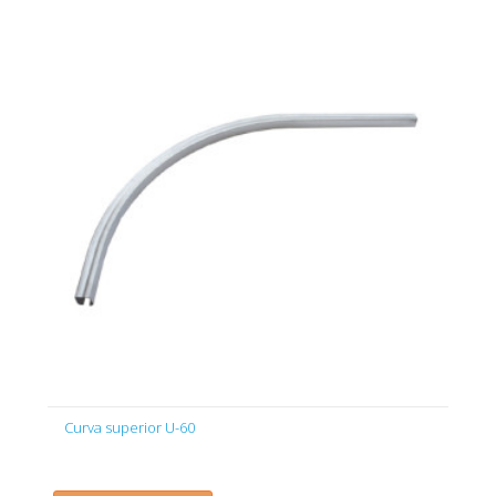
Curva superior U-60