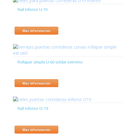
Raíl inferior U-19
Mas informacion
Rollapar simple U-60 soldar extremo
Mas informacion
Raíl inferior O-19
Mas informacion