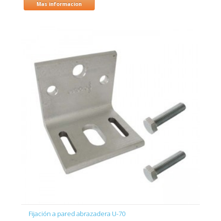
Mas informacion
Fijación a pared abrazadera U-70