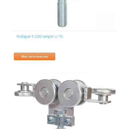
Rollapar E1200 simple U-70
Mas informacion