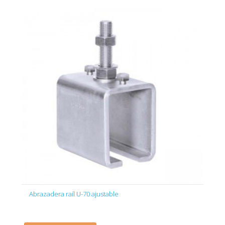
Abrazadera raíl U-70 ajustable