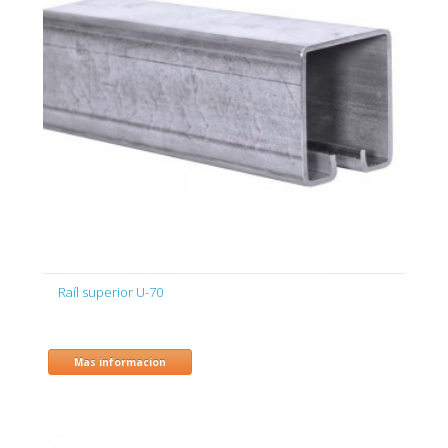
Raíl superior U-70
Mas informacion