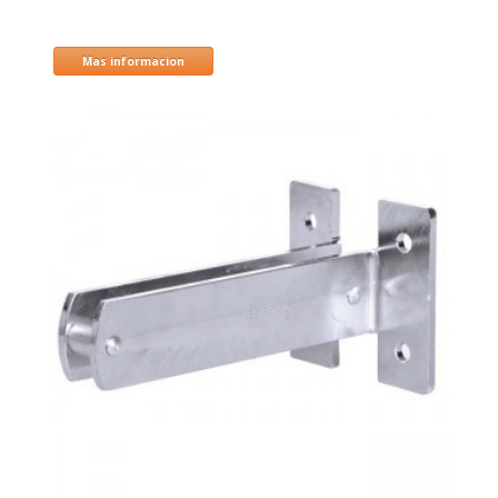
Mas informacion