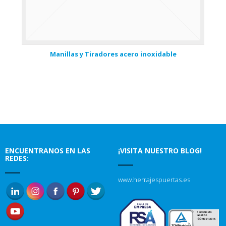
Manillas y Tiradores acero inoxidable
ENCUENTRANOS EN LAS
¡VISITA NUESTRO BLOG!
REDES:
www.herrajespuertas.es