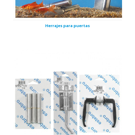
Herrajes para puertas