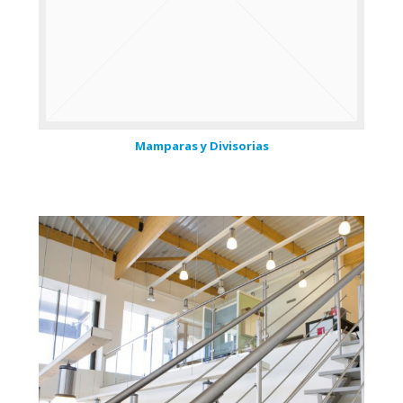
Mamparas y Divisorias