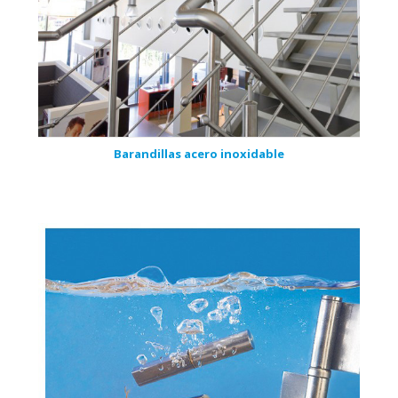
Barandillas acero inoxidable