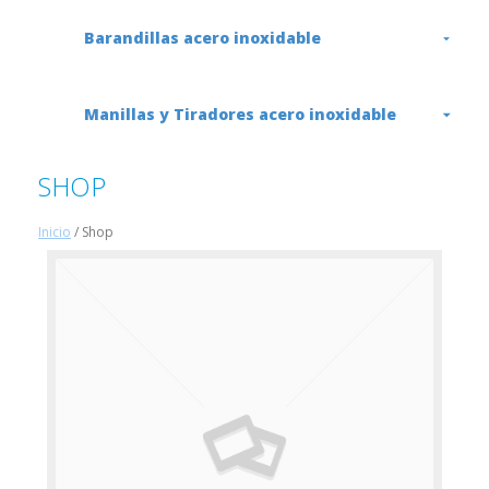
Barandillas acero inoxidable
Manillas y Tiradores acero inoxidable
SHOP
Inicio
/ Shop