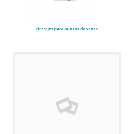
Herrajes para puntos de venta