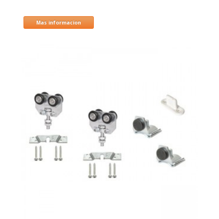
Mas informacion