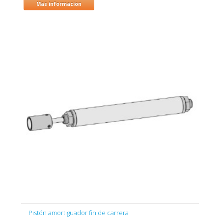
Mas informacion
Pistón amortiguador fin de carrera