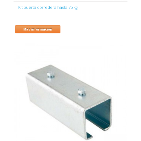
Kit puerta corredera hasta 75 kg
Mas informacion