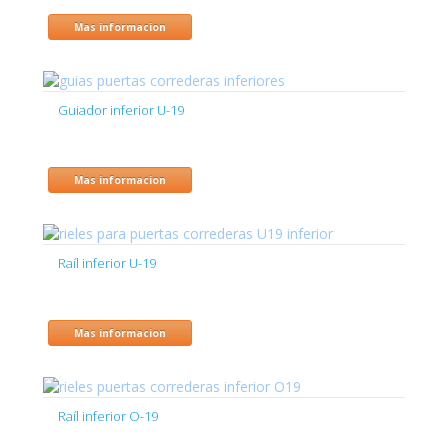
Mas informacion
Guiador inferior U-19
Mas informacion
Raíl inferior U-19
Mas informacion
Raíl inferior O-19