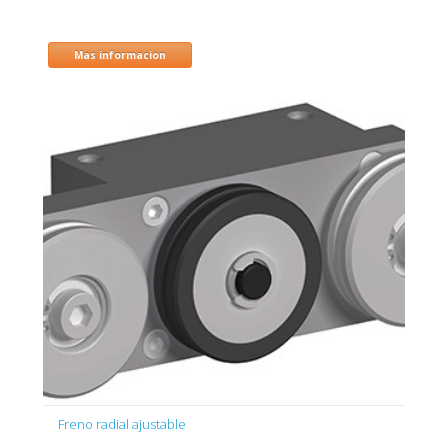
Mas informacion
Freno radial ajustable