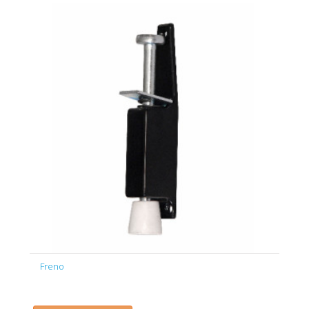
Freno