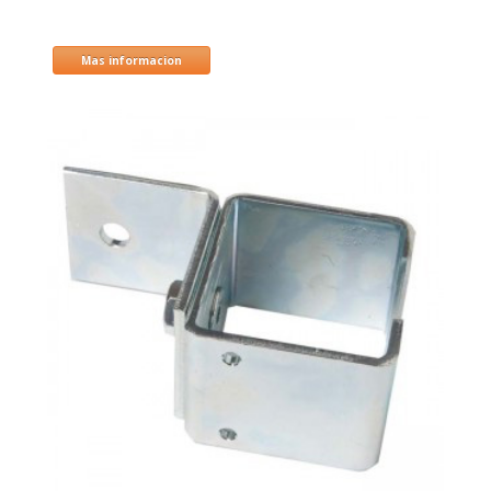
Mas informacion