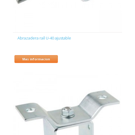
Abrazadera raíl U-40 ajustable
Mas informacion