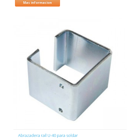
Mas informacion
Abrazadera raíl U-40 para soldar