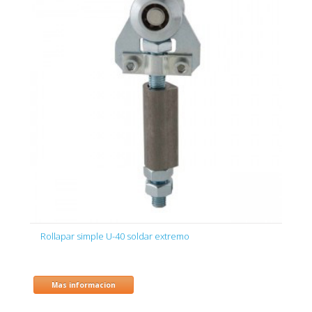
Rollapar simple U-40 soldar extremo
Mas informacion