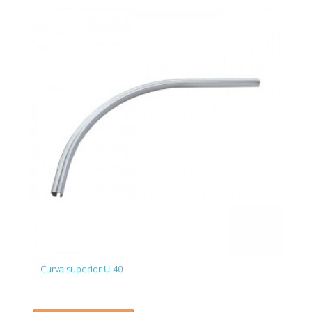
Curva superior U-40