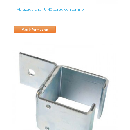
Abrazadera raíl U-40 pared con tornillo
Mas informacion