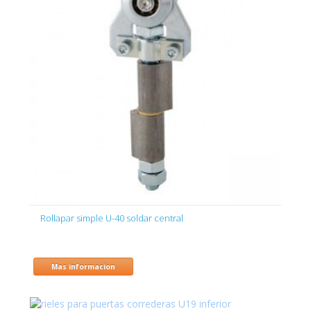
Rollapar simple U-40 soldar central
Mas informacion