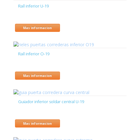
Raíl inferior U-19
Mas informacion
Raíl inferior O-19
Mas informacion
Guiador inferior soldar central U-19
Mas informacion