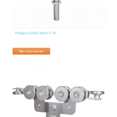
Rollapar E2000 doble U-70
Mas informacion