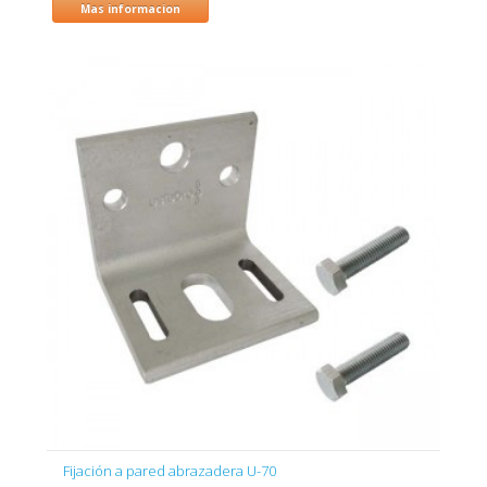
Mas informacion
Fijación a pared abrazadera U-70