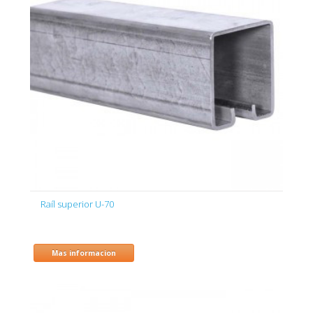
Raíl superior U-70
Mas informacion