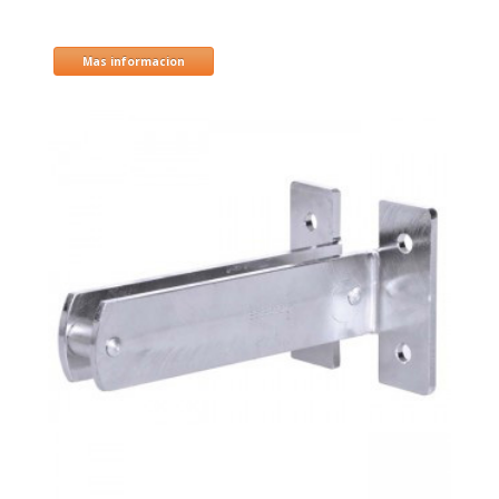
Mas informacion