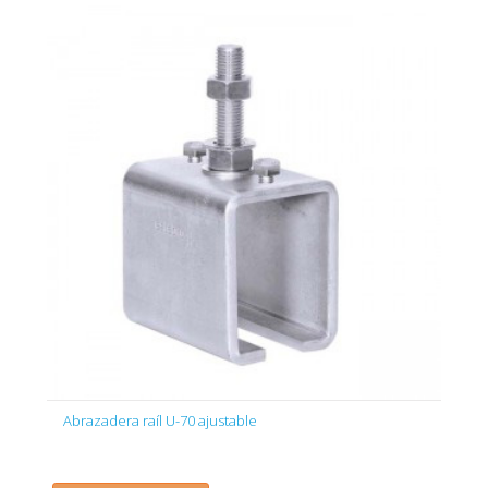
Abrazadera raíl U-70 ajustable