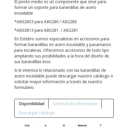
El pivote medio es un componente que sirve para
formar un soporte para barandillas de acero
inoxidable.
*AB02803 para AB0280 / AB2280
*AB02813 para AB0281 / AB2281
En Estebro somos especialistas en accesorios para
formar barandillas en acero inoxidable y pasamanos
para escaleras. Ofrecemos accesorios de todo tipo
ampliando sus posibilidades a la hora del diseño de
sus barandillas inox.
Si le interesa lo relacionado con las barandillas de
acero inoxidable puede descargar nuestro catálogo o
solicitar mayor información a través de nuestro
formulario.
Disponibilidad
Solicitud de información
Descargar catálogo