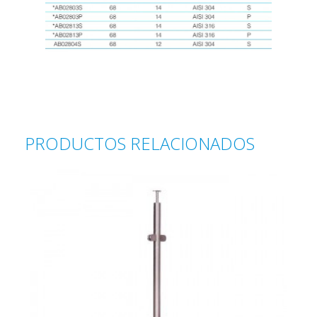
PRODUCTOS RELACIONADOS