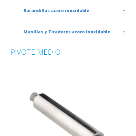
Barandillas acero inoxidable
Manillas y Tiradores acero inoxidable
PIVOTE MEDIO