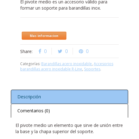
El pivote medio es un accesorio válido para
formar un soporte para barandillas inox.
Mas informacion
0
0
0
Share:
Categorías:
Barandillas acero inoxidable
,
Accesorios
barandillas acero inoxidable R-Line
,
Soportes
.
Descripción
Comentarios (0)
El pivote medio un elemento que sirve de unión entre
la base y la chapa superior del soporte.