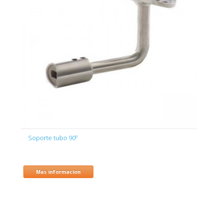
Soporte tubo 90º
Mas informacion