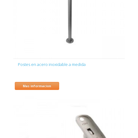
Postes en acero inoxidable a medida
Mas informacion