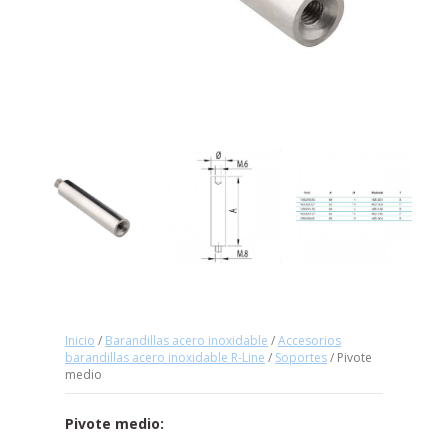
Inicio
/
Barandillas acero inoxidable
/
Accesorios
barandillas acero inoxidable R-Line
/
Soportes
/ Pivote
medio
Pivote medio: