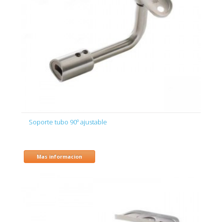
Soporte tubo 90º ajustable
Mas informacion