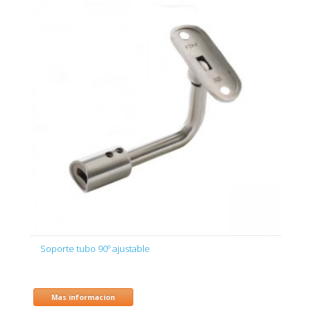
Soporte tubo 90º ajustable
Mas informacion