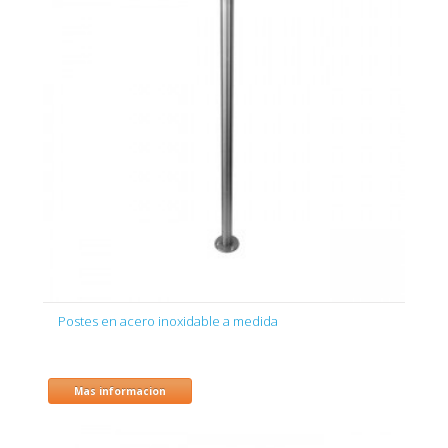
Postes en acero inoxidable a medida
Mas informacion