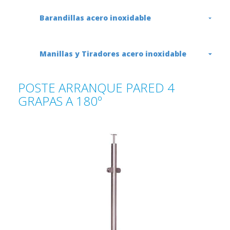
Barandillas acero inoxidable
Manillas y Tiradores acero inoxidable
POSTE ARRANQUE PARED 4
GRAPAS A 180º