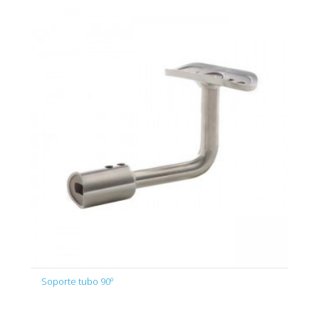
Soporte tubo 90º