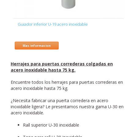
Guiador inferior U-19 acero inoxidable
Mas informacion
Herrajes para puertas correderas colgadas en
acero inoxidable hasta 75 kg.
Encuentre todos los herrajes para puertas correderas en
acero inoxidable hasta 75 kg.
¿Necesita fabricar una puerta corredera en acero
inoxidable ligera? Le presentamos nuestra gama U-30 en
acero inoxidable.
Raíl superior U-30 inoxidable