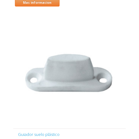
Mas informacion
Guiador suelo plástico