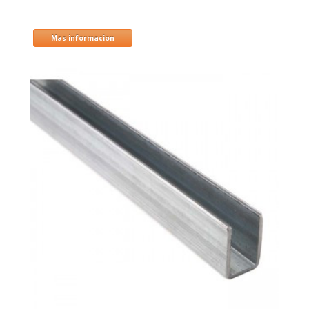
Mas informacion