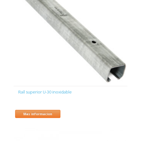
Raíl superior U-30 inoxidable
Mas informacion