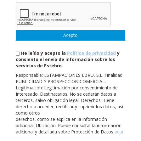
He leído y acepto la
Política de privacidad
y
consiento el envío de información sobre los
servicios de Estebro.
Responsable: ESTAMPACIONES EBRO, S.L. Finalidad:
PUBLICIDAD Y PROSPECCIÓN COMERCIAL.
Legitimación: Legitimación por consentimiento del
Interesado. Destinatarios: No se cederán datos a
terceros, salvo obligación legal. Derechos: Tiene
derecho a acceder, rectificar y suprimir los datos, así
como otros
derechos, como se explica en la información
adicional. Ubicación: Puede consultar la información
adicional y detallada sobre Protección de Datos
aquí