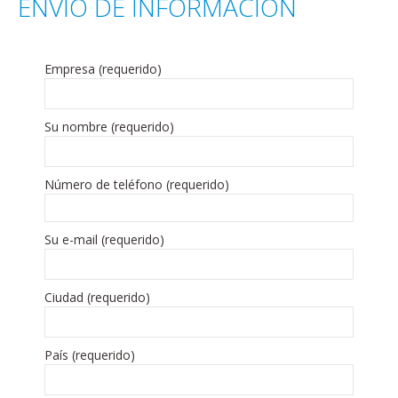
ENVÍO DE INFORMACIÓN
Empresa (requerido)
Su nombre (requerido)
Número de teléfono (requerido)
Su e-mail (requerido)
Ciudad (requerido)
País (requerido)