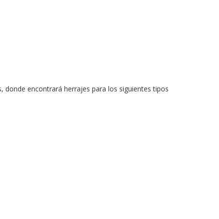
 donde encontrará herrajes para los siguientes tipos