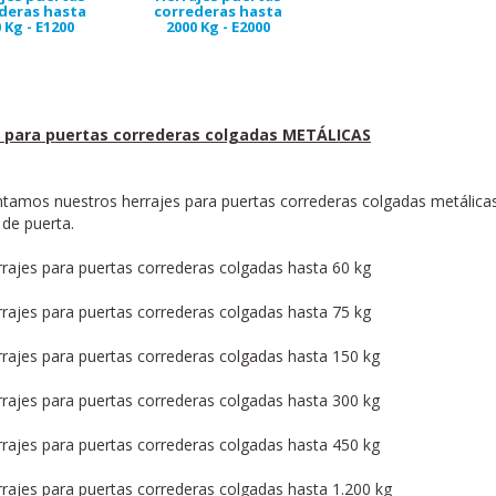
deras hasta
correderas hasta
 Kg - E1200
2000 Kg - E2000
s para puertas correderas colgadas METÁLICAS
tamos nuestros herrajes para puertas correderas colgadas metálicas,
de puerta.
rajes para puertas correderas colgadas hasta 60 kg
rajes para puertas correderas colgadas hasta 75 kg
rajes para puertas correderas colgadas hasta 150 kg
rajes para puertas correderas colgadas hasta 300 kg
rajes para puertas correderas colgadas hasta 450 kg
rajes para puertas correderas colgadas hasta 1.200 kg