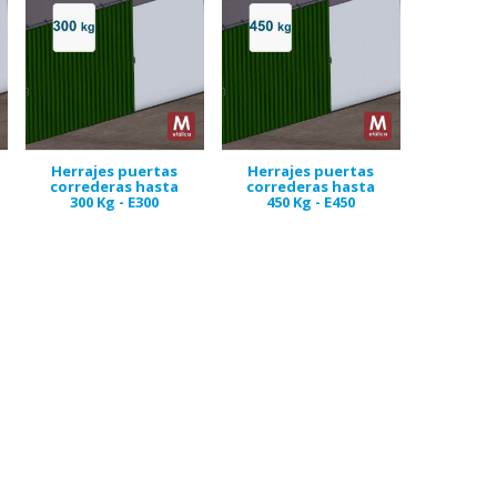
Herrajes puertas
Herrajes puertas
correderas hasta
correderas hasta
300 Kg - E300
450 Kg - E450