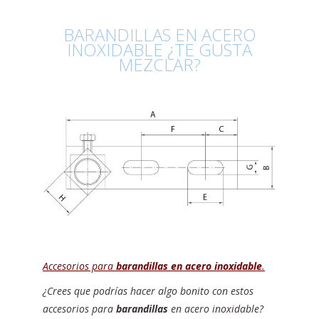
BARANDILLAS EN ACERO
INOXIDABLE ¿TE GUSTA
MEZCLAR?
Accesorios para
barandillas en acero inoxidable
.
¿Crees que podrías hacer algo bonito con estos
accesorios para
barandillas
en acero inoxidable?