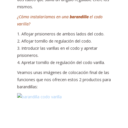
mismos.
¿Cómo instalaríamos en una
barandilla
el codo
varilla?
1. Aflojar prisioneros de ambos lados del codo.
2. Aflojar tornillo de regulación del codo.
3. Introducir las varillas en el codo y apretar
prisioneros.
4. Apretar tornillo de regulación del codo varilla.
Veamos unas imágenes de colocación final de las
funciones que nos ofrecen estos 2 productos para
barandillas: