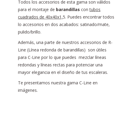
Todos los accesorios de esta gama son válidos
para el montaje de
barandillas
con
tubos
cuadrados de 40x40x1,
5. Puedes encontrar todos
lo accesorios en dos acabados: satinado/mate,
pulido/brillo.
Además, una parte de nuestros accesorios de R-
Line (Línea redonda de barandillas) son útiles
para C-Line por lo que puedes mezclar líneas
redondas y líneas rectas para potenciar una
mayor elegancia en el diseño de tus escaleras.
Te presentamos nuestra gama C-Line en
imágenes.