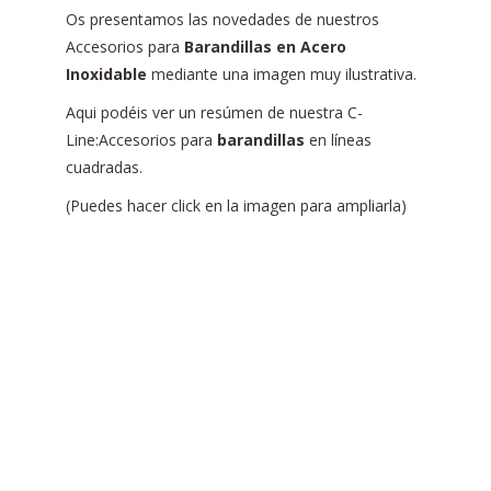
Os presentamos las novedades de nuestros
Accesorios para
Barandillas en Acero
Inoxidable
mediante una imagen muy ilustrativa.
Aqui podéis ver un resúmen de nuestra C-
Line:Accesorios para
barandillas
en líneas
cuadradas.
(Puedes hacer click en la imagen para ampliarla)