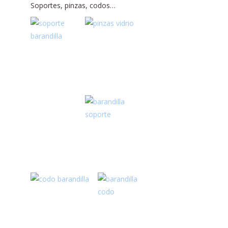
Soportes, pinzas, codos…