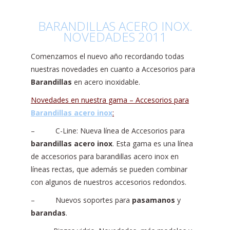
BARANDILLAS ACERO INOX.
NOVEDADES 2011
Comenzamos el nuevo año recordando todas
nuestras novedades en cuanto a Accesorios para
Barandillas
en acero inoxidable.
Novedades en nuestra gama – Accesorios para
Barandillas acero inox
:
– C-Line: Nueva línea de Accesorios para
barandillas acero inox
. Esta gama es una línea
de accesorios para barandillas acero inox en
líneas rectas, que además se pueden combinar
con algunos de nuestros accesorios redondos.
– Nuevos soportes para
pasamanos
y
barandas
.