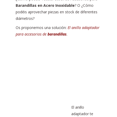
Barandillas en Acero Inoxidable
? O ¿Cómo
podéis aprovechar piezas en stock de diferentes
diámetros?
Os proponemos una solución:
El anillo adaptador
para accesorios de
barandillas
.
El anillo
adaptador te