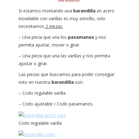
Si estamos montando una
barandilla
en acero
inoxidable con varillas es muy sencillo, solo
necesitamos
2 piezas:
– Una pieza que una los
pasamanos
y nos
permita ajustar, mover o girar.
– Una pieza que una las varillas y nos permita
ajustar o girar.
Las piezas que buscamos para poder conseguir
esto en nuestra
barandilla
son:
– Codo regulable varilla.
– Codo ajustable / Codo pasamanos.
Codo regulable varilla