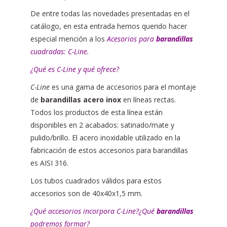
De entre todas las novedades presentadas en el
catálogo, en esta entrada hemos querido hacer
especial mención a los
Acesorios para
barandillas
cuadradas: C-Line.
¿Qué es C-Line y qué ofrece?
C-Line
es una gama de accesorios para el montaje
de
barandillas acero inox
en líneas rectas.
Todos los productos de esta línea están
disponibles en 2 acabados: satinado/mate y
pulido/brillo. El acero inoxidable utilizado en la
fabricación de estos accesorios para barandillas
es AISI 316.
Los tubos cuadrados válidos para estos
accesorios son de 40x40x1,5 mm.
¿Qué accesorios incorpora C-Line?¿Qué
barandillas
podremos formar?