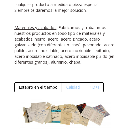
cualquier producto a medida o pieza especial.
Siempre te daremos la mejor solución.
Materiales y acabados
: Fabricamos y trabajamos
nuestros productos en todo tipo de materiales y
acabados; hierro, acero, acero zincado, acero
galvanizado (con diferentes micras), pavonado, acero
pulido, acero inoxidable, acero inoxidable cepillado,
acero inoxidable satinado, acero inoxidable pulido (en
diferentes granos), aluminio, chapa…
Estebro en el tiempo
Calidad
I+D+I