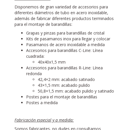
Disponemos de gran variedad de accesorios para
diferentes diámetros de tubo en acero inoxidable,
además de fabricar diferentes productos terminados
para el montaje de barandillas:
Grapas y pinzas para barandillas de cristal
Kits de pasamanos inox para llegar y colocar
Pasamanos de acero inoxidable a medida
Accesorios para barandillas C-Line: Línea
cuadrada:
40x40x1,5 mm
Accesorios para barandillas R-Line: Línea
redonda
42,4×2 mm: acabado satinado
43×1,5 mm: acabado pulido
50,8×1,5 mm: acabado pulido y satinado
Postes para el montaje de barandillas
Postes a medida
Fabricación especial y a medida:
Somos fabricantes, no dudes en consultarnos