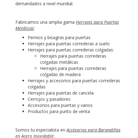
demandados a nivel mundial.
Fabricamos una amplia gama
Herrajes para Puertas
Metálicas
:
Pernios y bisagras para puertas
Herrajes para puertas correderas a suelo
Herrajes para puertas correderas colgadas:
Herrajes para puertas correderas
colgadas metálicas
Herrajes para puertas correderas
colgadas de madera
Herrajes y accesorios para puertas correderas
colgadas
Herrajes para puertas de cancela
Cerrojos y pasadores
Accesorios para puertas y varios
Productos para punto de venta
Somos tu especialista en
Accesorios para Barandillas
en Acero Inoxidable
: