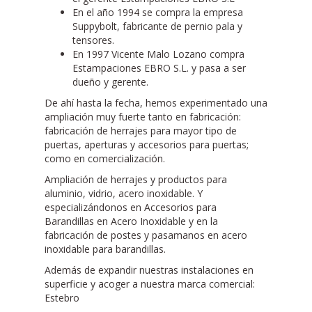
En el año 1994 se compra la empresa
Suppybolt, fabricante de pernio pala y
tensores.
En 1997 Vicente Malo Lozano compra
Estampaciones EBRO S.L. y pasa a ser
dueño y gerente.
De ahí hasta la fecha, hemos experimentado una
ampliación muy fuerte tanto en fabricación:
fabricación de herrajes para mayor tipo de
puertas, aperturas y accesorios para puertas;
como en comercialización.
Ampliación de herrajes y productos para
aluminio, vidrio, acero inoxidable. Y
especializándonos en Accesorios para
Barandillas en Acero Inoxidable y en la
fabricación de postes y pasamanos en acero
inoxidable para barandillas.
Además de expandir nuestras instalaciones en
superficie y acoger a nuestra marca comercial:
Estebro