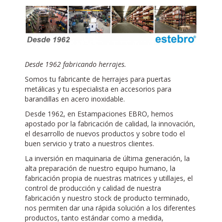
Desde 1962 fabricando herrajes.
Somos tu fabricante de herrajes para puertas
metálicas y tu especialista en accesorios para
barandillas en acero inoxidable.
Desde 1962, en Estampaciones EBRO, hemos
apostado por la fabricación de calidad, la innovación,
el desarrollo de nuevos productos y sobre todo el
buen servicio y trato a nuestros clientes.
La inversión en maquinaria de última generación, la
alta preparación de nuestro equipo humano, la
fabricación propia de nuestras matrices y utillajes, el
control de producción y calidad de nuestra
fabricación y nuestro stock de producto terminado,
nos permiten dar una rápida solución a los diferentes
productos, tanto estándar como a medida,