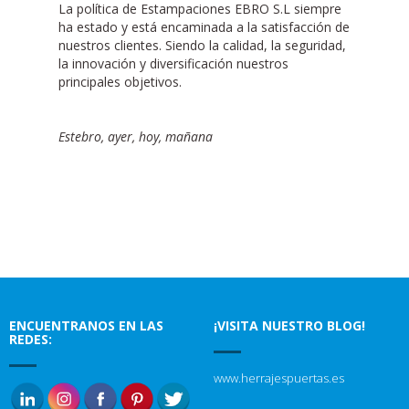
La política de Estampaciones EBRO S.L siempre
ha estado y está encaminada a la satisfacción de
nuestros clientes. Siendo la calidad, la seguridad,
la innovación y diversificación nuestros
principales objetivos.
Estebro, ayer, hoy, mañana
ENCUENTRANOS EN LAS
¡VISITA NUESTRO BLOG!
REDES:
www.herrajespuertas.es