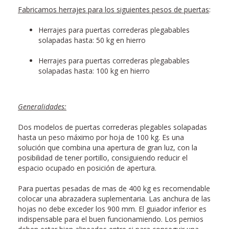
Fabricamos herrajes para los siguientes pesos de puertas
:
Herrajes para puertas correderas plegabables
solapadas hasta: 50 kg en hierro
Herrajes para puertas correderas plegabables
solapadas hasta: 100 kg en hierro
Generalidades:
Dos modelos de puertas correderas plegables solapadas
hasta un peso máximo por hoja de 100 kg. Es una
solución que combina una apertura de gran luz, con la
posibilidad de tener portillo, consiguiendo reducir el
espacio ocupado en posición de apertura.
Para puertas pesadas de mas de 400 kg es recomendable
colocar una abrazadera suplementaria. Las anchura de las
hojas no debe exceder los 900 mm. El guiador inferior es
indispensable para el buen funcionamiendo. Los pernios