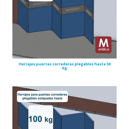
Herrajes puertas correderas plegables hasta 50
Kg