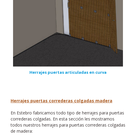
Herrajes puertas articuladas en curva
Herrajes puertas correderas colgadas madera
En Estebro fabricamos todo tipo de herrajes para puertas
correderas colgadas. En esta sección les mostramos
todos nuestros herrajes para puertas correderas colgadas
de madera: