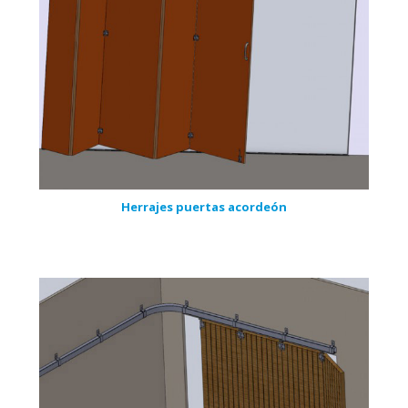
Herrajes puertas acordeón