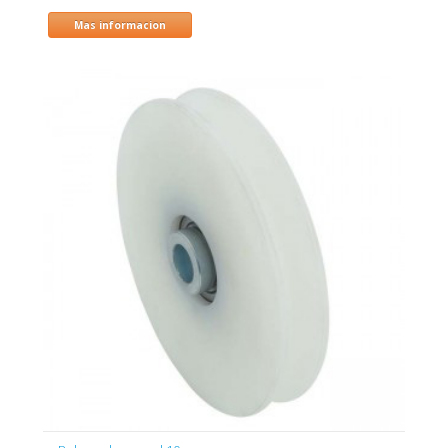
Mas informacion