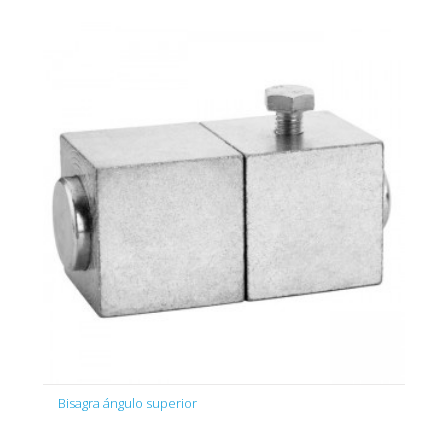
Bisagra ángulo superior