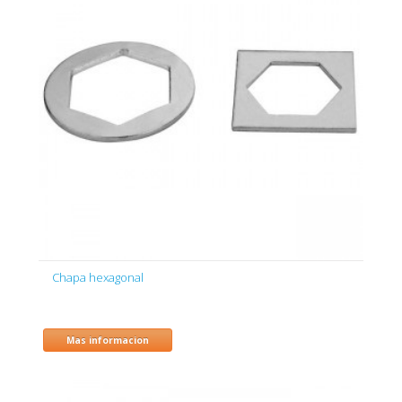
Chapa hexagonal
Mas informacion