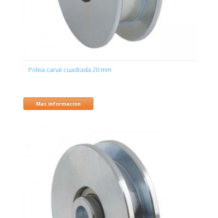
Polea canal cuadrada 20 mm
Mas informacion