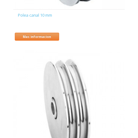
Polea canal 10 mm
Mas informacion