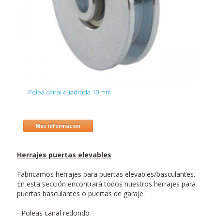
Polea canal cuadrada 10 mm
Mas informacion
Herrajes puertas elevables
Fabricamos herrajes para puertas elevables/basculantes.
En esta sección encontrará todos nuestros herrajes para
puertas basculantes o puertas de garaje.
- Poleas canal redondo