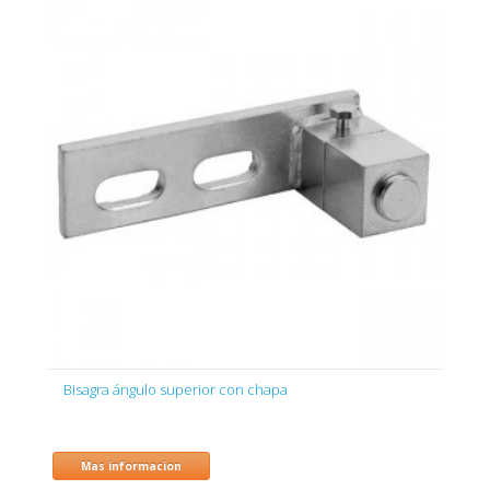
Bisagra ángulo superior con chapa
Mas informacion