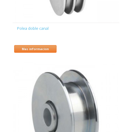
Polea doble canal
Mas informacion