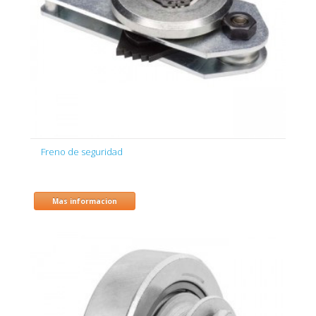
Freno de seguridad
Mas informacion