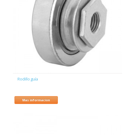
Rodillo guía
Mas informacion