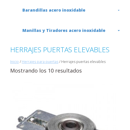
Barandillas acero inoxidable
Manillas y Tiradores acero inoxidable
HERRAJES PUERTAS ELEVABLES
Inicio
/
Herrajes para puertas
/ Herrajes puertas elevables
Mostrando los 10 resultados