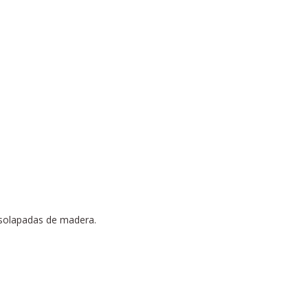
 solapadas de madera.