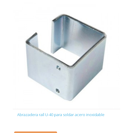
Abrazadera raíl U-40 para soldar acero inoxidable