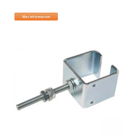
Mas informacion