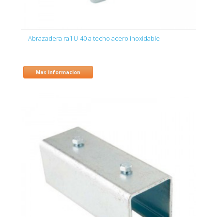
Abrazadera raíl U-40 a techo acero inoxidable
Mas informacion