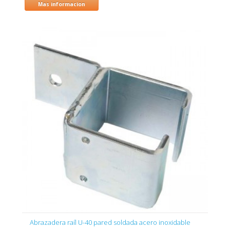
Mas informacion
Abrazadera raíl U-40 pared soldada acero inoxidable