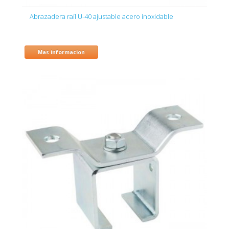
Abrazadera raíl U-40 ajustable acero inoxidable
Mas informacion