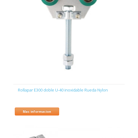
Rollapar E300 doble U-40 inoxidable Rueda Nylon
Mas informacion