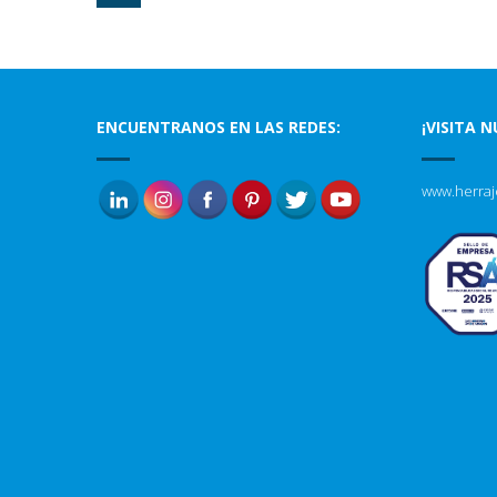
ENCUENTRANOS EN LAS REDES:
¡VISITA 
www.herraj