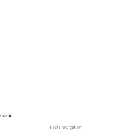
ntario.
Posts navigation