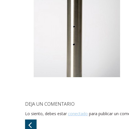
DEJA UN COMENTARIO
Lo siento, debes estar
conectado
para publicar un come