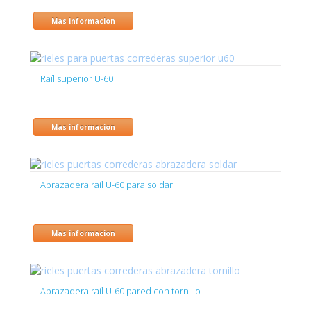
Mas informacion
Raíl superior U-60
Mas informacion
Abrazadera raíl U-60 para soldar
Mas informacion
Abrazadera raíl U-60 pared con tornillo