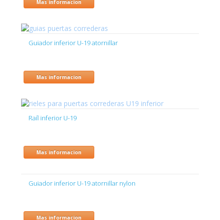
Mas informacion
Guiador inferior U-19 atornillar
Mas informacion
Raíl inferior U-19
Mas informacion
Guiador inferior U-19 atornillar nylon
Mas informacion