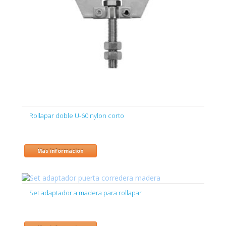
Rollapar doble U-60 nylon corto
Mas informacion
Set adaptador a madera para rollapar