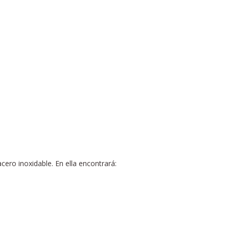
ero inoxidable. En ella encontrará: