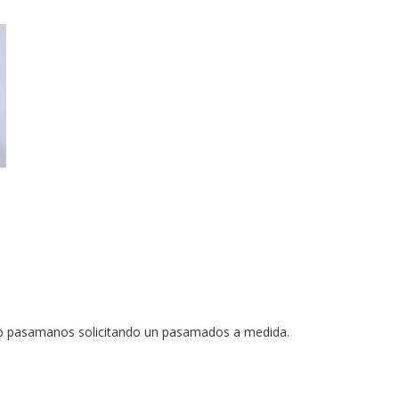
pio pasamanos solicitando un pasamados a medida.