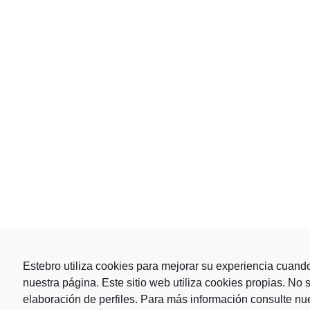
Estebro utiliza cookies para mejorar su experiencia cuan
nuestra página. Este sitio web utiliza cookies propias. No 
elaboración de perfiles. Para más información consulte nue