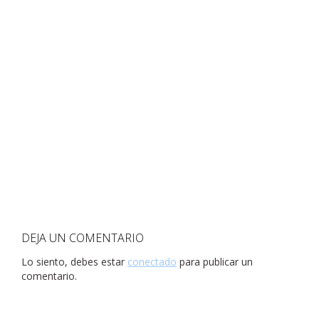
DEJA UN COMENTARIO
Lo siento, debes estar
conectado
para publicar un
comentario.