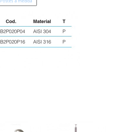
Postes a medida