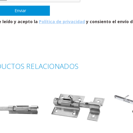
 leído y acepto la
Política de privacidad
y consiento el envío d
UCTOS RELACIONADOS