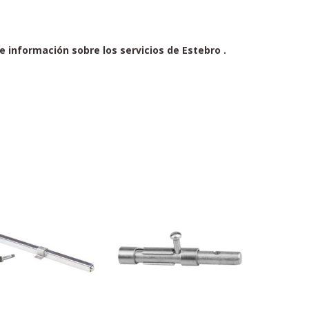
e información sobre los servicios de Estebro .