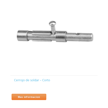
Cerrojo de soldar – Corto
Mas informacion