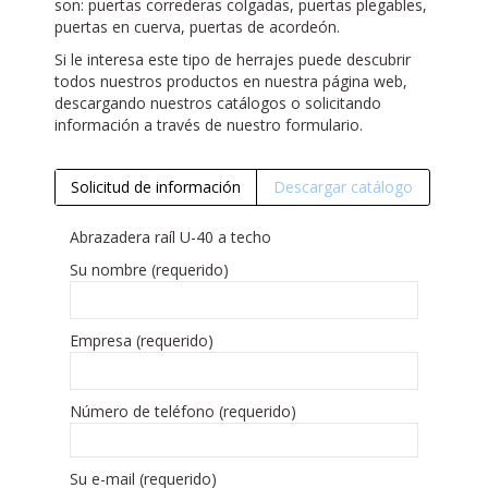
son: puertas correderas colgadas, puertas plegables,
puertas en cuerva, puertas de acordeón.
Si le interesa este tipo de herrajes puede descubrir
todos nuestros productos en nuestra página web,
descargando nuestros catálogos o solicitando
información a través de nuestro formulario.
Solicitud de información
Descargar catálogo
Abrazadera raíl U-40 a techo
Su nombre (requerido)
Empresa (requerido)
Número de teléfono (requerido)
Su e-mail (requerido)