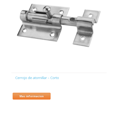
Cerrojo de atornillar – Corto
Mas informacion