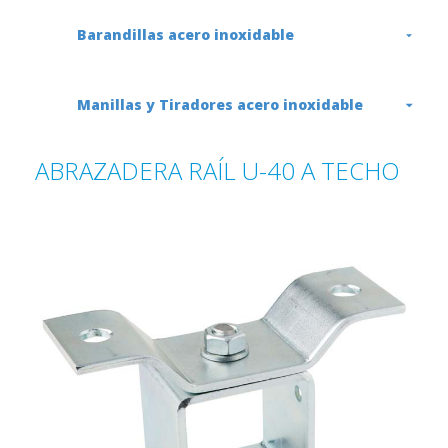
Barandillas acero inoxidable
Manillas y Tiradores acero inoxidable
ABRAZADERA RAÍL U-40 A TECHO