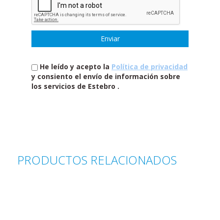
He leído y acepto la
Política de privacidad
y consiento el envío de información sobre
los servicios de Estebro .
PRODUCTOS RELACIONADOS