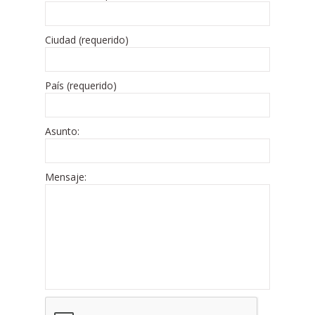
Ciudad (requerido)
País (requerido)
Asunto:
Mensaje: