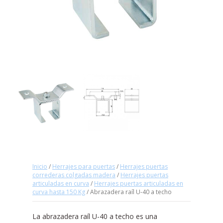
Inicio
/
Herrajes para puertas
/
Herrajes puertas
correderas colgadas madera
/
Herrajes puertas
articuladas en curva
/
Herrajes puertas articuladas en
curva hasta 150 Kg
/ Abrazadera raíl U-40 a techo
La abrazadera raíl U-40 a techo es una