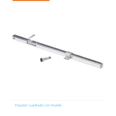
Pasador cuadrado con muelle