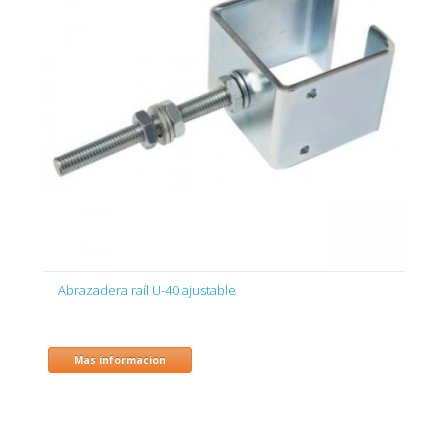
Abrazadera raíl U-40 ajustable
Mas informacion