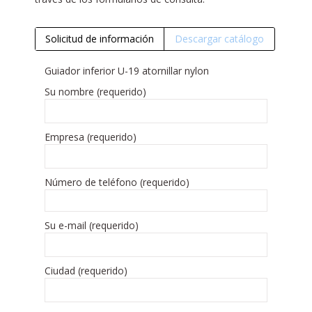
Solicitud de información
Descargar catálogo
Guiador inferior U-19 atornillar nylon
Su nombre (requerido)
Empresa (requerido)
Número de teléfono (requerido)
Su e-mail (requerido)
Ciudad (requerido)