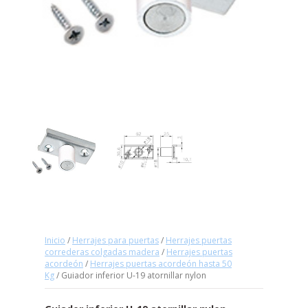
Inicio
/
Herrajes para puertas
/
Herrajes puertas
correderas colgadas madera
/
Herrajes puertas
acordeón
/
Herrajes puertas acordeón hasta 50
Kg
/ Guiador inferior U-19 atornillar nylon