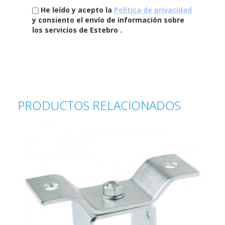
He leído y acepto la
Política de privacidad
y consiento el envío de información sobre
los servicios de Estebro .
PRODUCTOS RELACIONADOS