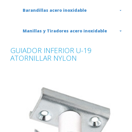
Barandillas acero inoxidable
Manillas y Tiradores acero inoxidable
GUIADOR INFERIOR U-19
ATORNILLAR NYLON