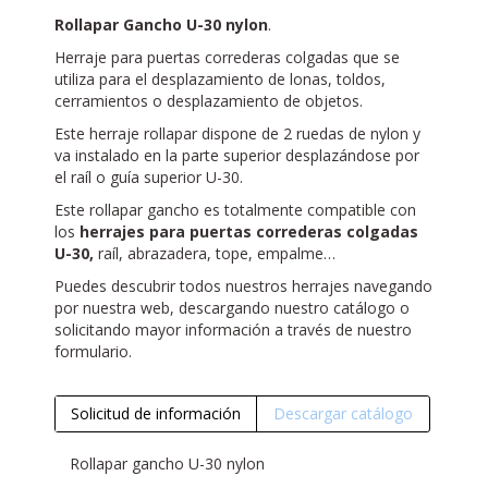
Rollapar Gancho U-30 nylon
.
Herraje para puertas correderas colgadas que se
utiliza para el desplazamiento de lonas, toldos,
cerramientos o desplazamiento de objetos.
Este herraje rollapar dispone de 2 ruedas de nylon y
va instalado en la parte superior desplazándose por
el raíl o guía superior U-30.
Este rollapar gancho es totalmente compatible con
los
herrajes para puertas correderas colgadas
U-30,
raíl, abrazadera, tope, empalme…
Puedes descubrir todos nuestros herrajes navegando
por nuestra web, descargando nuestro catálogo o
solicitando mayor información a través de nuestro
formulario.
Solicitud de información
Descargar catálogo
Rollapar gancho U-30 nylon