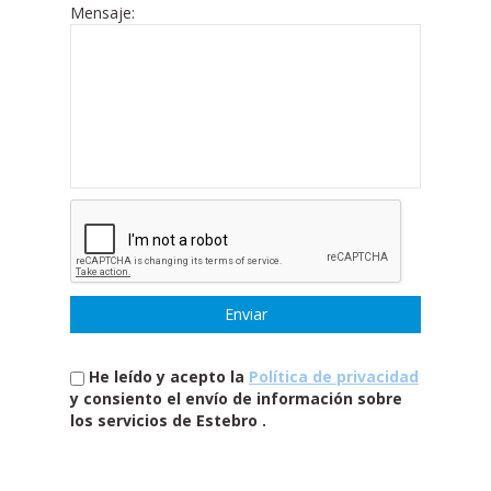
Mensaje:
He leído y acepto la
Política de privacidad
y consiento el envío de información sobre
los servicios de Estebro .