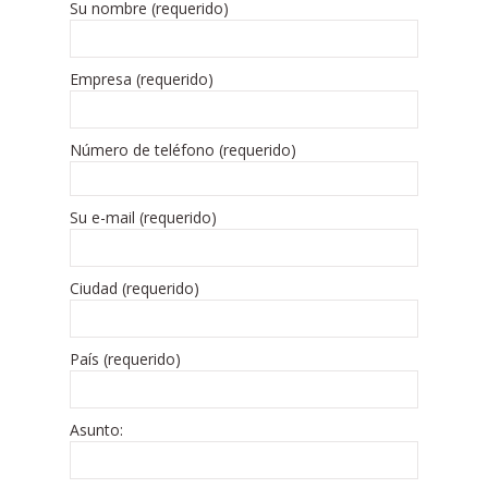
Su nombre (requerido)
Empresa (requerido)
Número de teléfono (requerido)
Su e-mail (requerido)
Ciudad (requerido)
País (requerido)
Asunto: