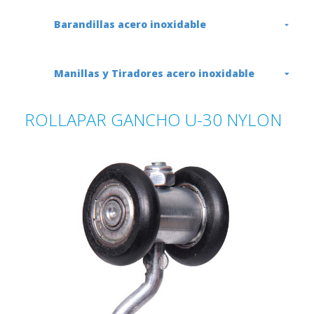
Barandillas acero inoxidable
Manillas y Tiradores acero inoxidable
ROLLAPAR GANCHO U-30 NYLON