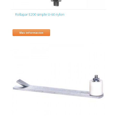
Rollapar E200 simple U-60 nylon
Mas informacion