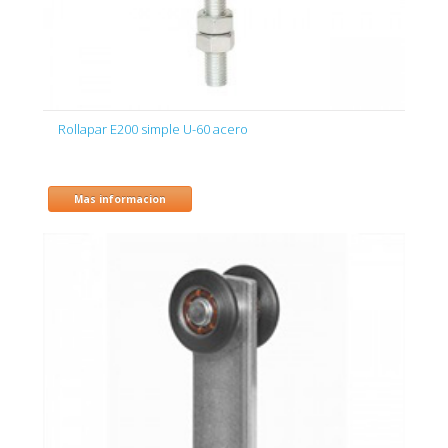
Rollapar E200 simple U-60 acero
Mas informacion