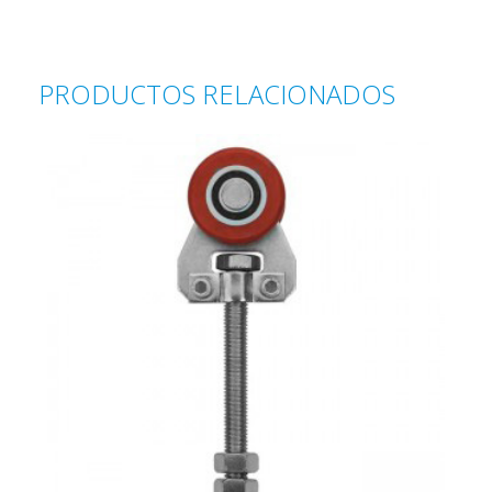
PRODUCTOS RELACIONADOS