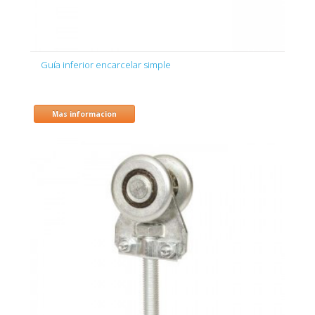
Guía inferior encarcelar simple
Mas informacion