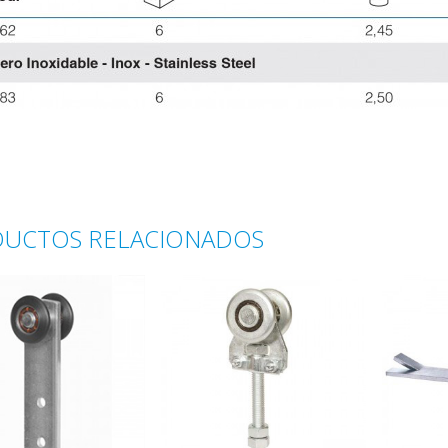
UCTOS RELACIONADOS