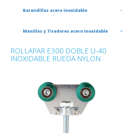
Barandillas acero inoxidable
Manillas y Tiradores acero inoxidable
ROLLAPAR E300 DOBLE U-40
INOXIDABLE RUEDA NYLON