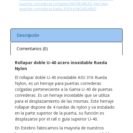
puertas correderas colgadas INOXIDABLES
,
Herrajes
puertas correderas hasta 300 Kg INOXIDABLE
.
Descripción
Comentarios (0)
Rollapar doble U-40 acero inoxidable Rueda
Nylon
El rollapar doble U-40 inoxidable AISI 316 Rueda
Nylon, es un herraje para puertas correderas
colgadas perteneciente a la Gama U-40 de puertas
correderas. Es un herraje inoxidable que se utiliza
para el desplazamiento de las mismas. Este herraje
rollapar dispone de 4 ruedas de nylon y va instalado
en la parte superior de la puerta, su función es
desplazarse por el raíl o guía superior U-40.
En Estebro fabricamos la mayoría de nuestros