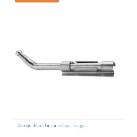
Cerrojo de soldar con solapa – Largo