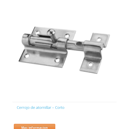
Cerrojo de atornillar – Corto
Mas informacion