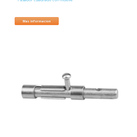
Mas informacion