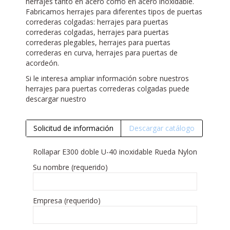
herrajes tanto en acero como en acero inoxidable.
Fabricamos herrajes para diferentes tipos de puertas
correderas colgadas: herrajes para puertas
correderas colgadas, herrajes para puertas
correderas plegables, herrajes para puertas
correderas en curva, herrajes para puertas de
acordeón.
Si le interesa ampliar información sobre nuestros
herrajes para puertas correderas colgadas puede
descargar nuestro
Solicitud de información
Descargar catálogo
Rollapar E300 doble U-40 inoxidable Rueda Nylon
Su nombre (requerido)
Empresa (requerido)