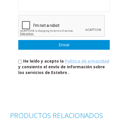
He leído y acepto la
Política de privacidad
y consiento el envío de información sobre
los servicios de Estebro .
PRODUCTOS RELACIONADOS