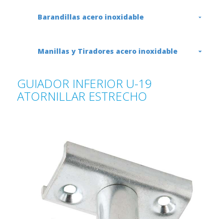
Barandillas acero inoxidable
Manillas y Tiradores acero inoxidable
GUIADOR INFERIOR U-19
ATORNILLAR ESTRECHO