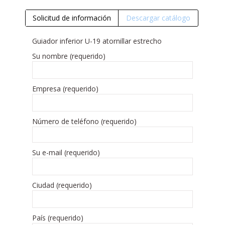
Solicitud de información
Descargar catálogo
Guiador inferior U-19 atornillar estrecho
Su nombre (requerido)
Empresa (requerido)
Número de teléfono (requerido)
Su e-mail (requerido)
Ciudad (requerido)
País (requerido)