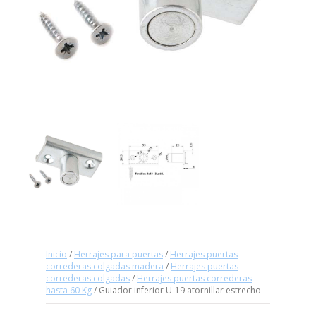
Inicio
/
Herrajes para puertas
/
Herrajes puertas
correderas colgadas madera
/
Herrajes puertas
correderas colgadas
/
Herrajes puertas correderas
hasta 60 Kg
/ Guiador inferior U-19 atornillar estrecho