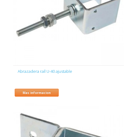
Abrazadera raíl U-40 ajustable
Mas informacion