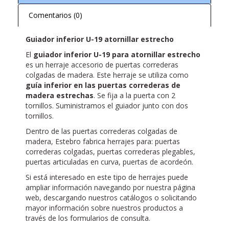
Comentarios (0)
Guiador inferior U-19 atornillar estrecho
El
guiador inferior U-19 para atornillar estrecho
es un herraje accesorio de puertas correderas
colgadas de madera. Este herraje se utiliza como
guía inferior en las puertas correderas de
madera estrechas
. Se fija a la puerta con 2
tornillos. Suministramos el guiador junto con dos
tornillos.
Dentro de las puertas correderas colgadas de
madera, Estebro fabrica herrajes para: puertas
correderas colgadas, puertas correderas plegables,
puertas articuladas en curva, puertas de acordeón.
Si está interesado en este tipo de herrajes puede
ampliar información navegando por nuestra página
web, descargando nuestros catálogos o solicitando
mayor información sobre nuestros productos a
través de los formularios de consulta.