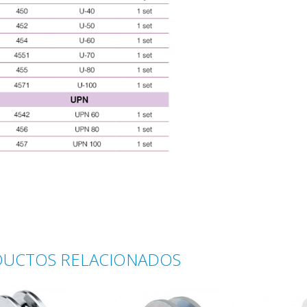
UCTOS RELACIONADOS