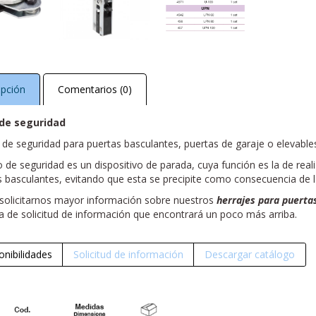
ipción
Comentarios (0)
 de seguridad
 de seguridad para puertas basculantes, puertas de garaje o elevable
o de seguridad es un dispositivo de parada, cuya función es la de rea
 basculantes, evitando que esta se precipite como consecuencia de la
solicitarnos mayor información sobre nuestros
herrajes para puerta
a de solicitud de información que encontrará un poco más arriba.
onibilidades
Solicitud de información
Descargar catálogo