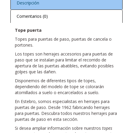
Descripción
Comentarios (0)
Tope puerta
Topes para puertas de paso, puertas de cancela o
portones.
Los topes son herrajes accesorios para puertas de
paso que se instalan para limitar el recorrido de
apertura de las puertas abatibles, evitando posibles
golpes que las dañen.
Disponemos de diferentes tipos de topes,
dependiendo del modelo de tope se colorarán
atornillados a suelo o encarcelados a suelo.
En Estebro, somos especialistas en herrajes para
puertas de paso. Desde 1962 fabricando herrajes
para puertas. Descubra todos nuestros herrajes para
puertas de paso en esta sección.
Si desea ampliar información sobre nuestros
topes