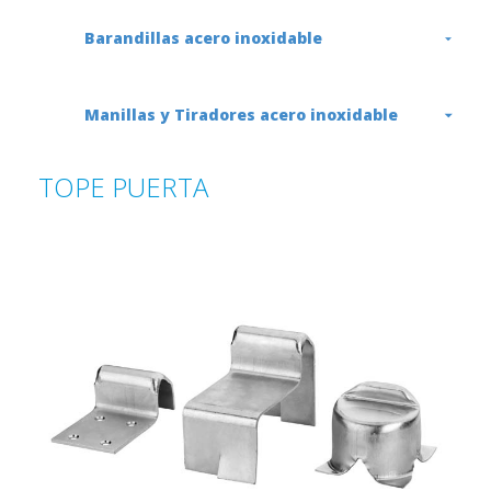
Barandillas acero inoxidable
Manillas y Tiradores acero inoxidable
TOPE PUERTA