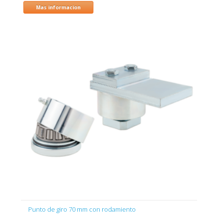
Mas informacion
Punto de giro 70 mm con rodamiento