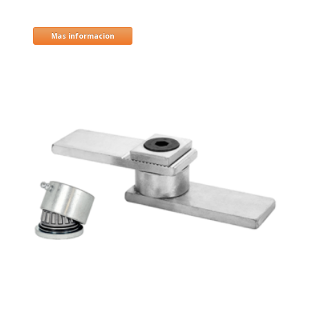
Mas informacion