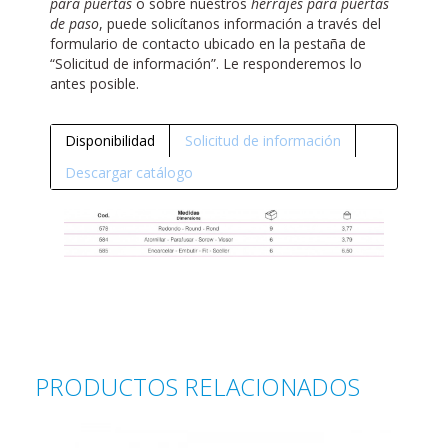
para puertas
o sobre nuestros
herrajes para puertas
de paso
, puede solicítanos información a través del
formulario de contacto ubicado en la pestaña de
“Solicitud de información”. Le responderemos lo
antes posible.
Disponibilidad
Solicitud de información
Descargar catálogo
PRODUCTOS RELACIONADOS