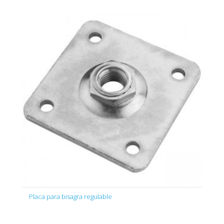
Placa para bisagra regulable