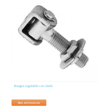
Bisagra regulable con dado
Mas informacion