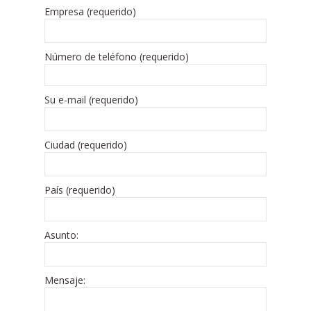
Empresa (requerido)
Número de teléfono (requerido)
Su e-mail (requerido)
Ciudad (requerido)
País (requerido)
Asunto:
Mensaje: