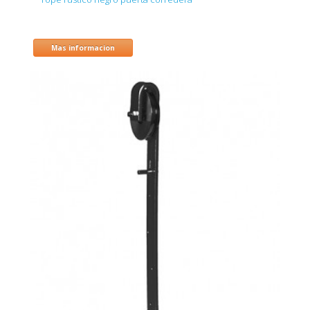
Mas informacion