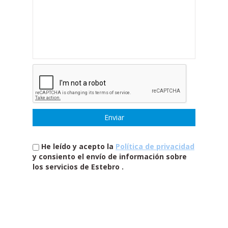
He leído y acepto la
Política de privacidad
y consiento el envío de información sobre
los servicios de Estebro .