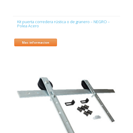
Kit puerta corredera rústica o de granero – NEGRO –
Polea Acero
Mas informacion