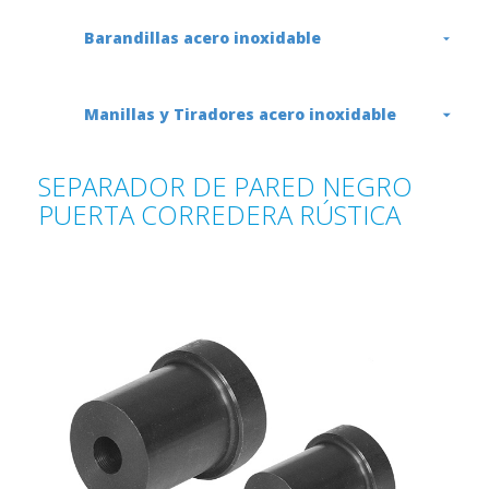
Barandillas acero inoxidable
Manillas y Tiradores acero inoxidable
SEPARADOR DE PARED NEGRO
PUERTA CORREDERA RÚSTICA