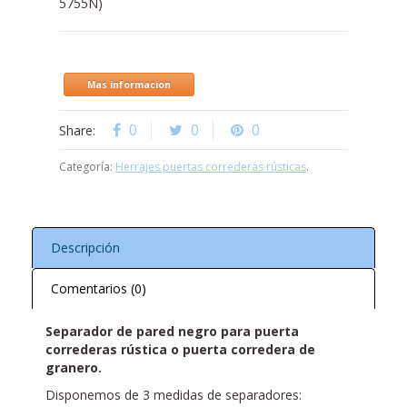
5755N)
Mas informacion
0
0
0
Share:
Categoría:
Herrajes puertas correderas rústicas
.
Descripción
Comentarios (0)
Separador de pared negro para puerta
correderas rústica o puerta corredera de
granero.
Disponemos de 3 medidas de separadores: