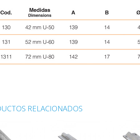
UCTOS RELACIONADOS