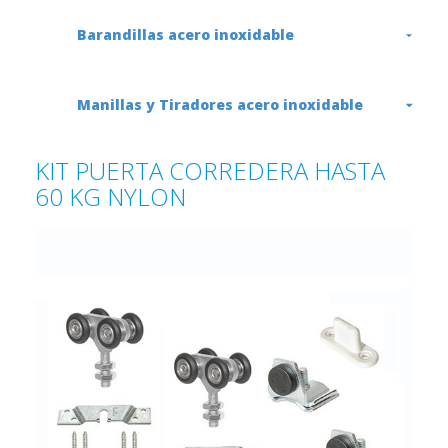
Barandillas acero inoxidable
Manillas y Tiradores acero inoxidable
KIT PUERTA CORREDERA HASTA
60 KG NYLON