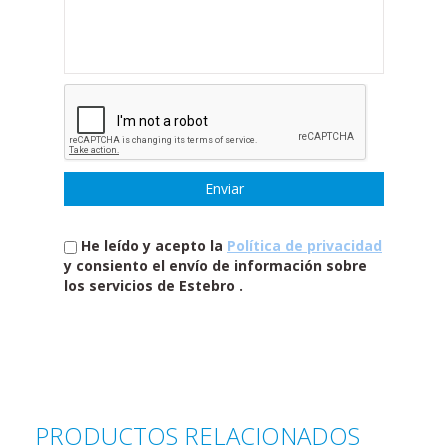
He leído y acepto la
Política de privacidad
y consiento el envío de información sobre
los servicios de Estebro .
PRODUCTOS RELACIONADOS