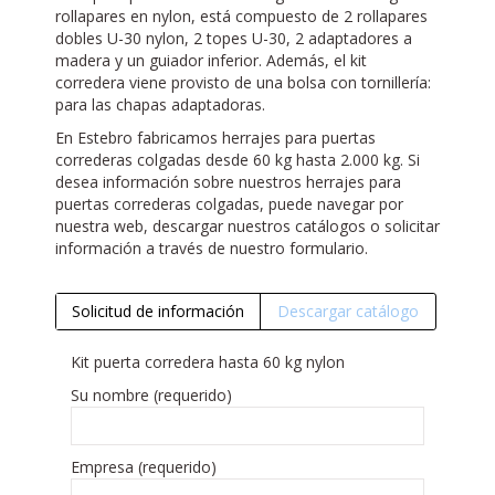
rollapares en nylon, está compuesto de 2 rollapares
dobles U-30 nylon, 2 topes U-30, 2 adaptadores a
madera y un guiador inferior. Además, el kit
corredera viene provisto de una bolsa con tornillería:
para las chapas adaptadoras.
En Estebro fabricamos herrajes para puertas
correderas colgadas desde 60 kg hasta 2.000 kg. Si
desea información sobre nuestros herrajes para
puertas correderas colgadas, puede navegar por
nuestra web, descargar nuestros catálogos o solicitar
información a través de nuestro formulario.
Solicitud de información
Descargar catálogo
Kit puerta corredera hasta 60 kg nylon
Su nombre (requerido)
Empresa (requerido)