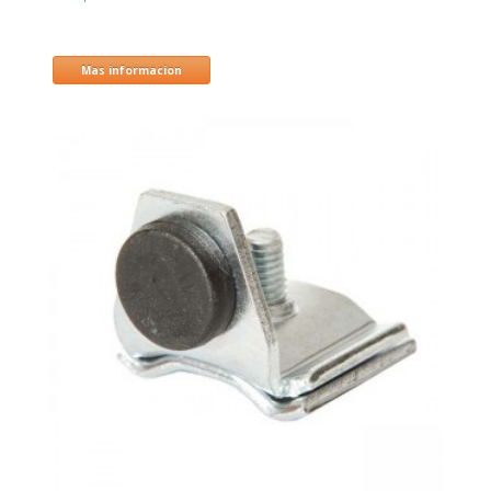
Mas informacion