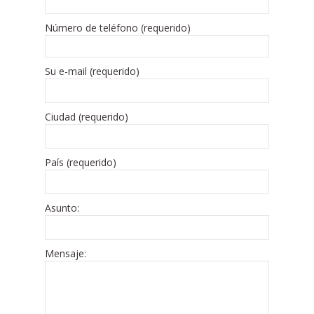
Número de teléfono (requerido)
Su e-mail (requerido)
Ciudad (requerido)
País (requerido)
Asunto:
Mensaje: