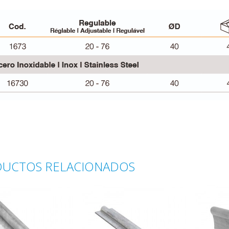
UCTOS RELACIONADOS