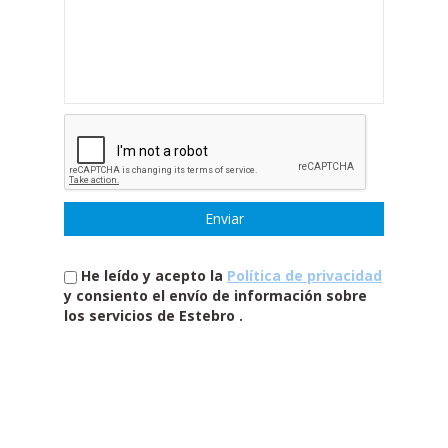
He leído y acepto la
Política de privacidad
y consiento el envío de información sobre
los servicios de Estebro .