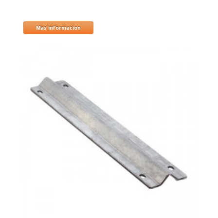
Mas informacion