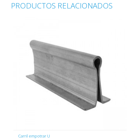
PRODUCTOS RELACIONADOS
Carril empotrar U