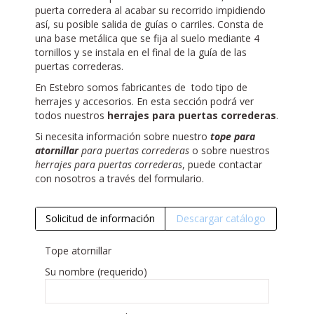
puerta corredera al acabar su recorrido impidiendo
así, su posible salida de guías o carriles. Consta de
una base metálica que se fija al suelo mediante 4
tornillos y se instala en el final de la guía de las
puertas correderas.
En Estebro somos fabricantes de todo tipo de
herrajes y accesorios. En esta sección podrá ver
todos nuestros
herrajes para puertas correderas
.
Si necesita información sobre nuestro
tope para
atornillar
para puertas correderas
o sobre nuestros
herrajes para puertas correderas
, puede contactar
con nosotros a través del formulario.
Solicitud de información
Descargar catálogo
Tope atornillar
Su nombre (requerido)