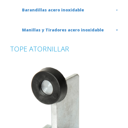
Barandillas acero inoxidable
Manillas y Tiradores acero inoxidable
TOPE ATORNILLAR