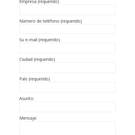
Empresa (requerido)
Número de teléfono (requerido)
Su e-mail (requerido)
Ciudad (requerido)
País (requerido)
Asunto:
Mensaje: