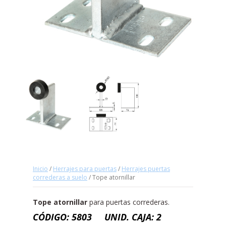
Inicio
/
Herrajes para puertas
/
Herrajes puertas
correderas a suelo
/ Tope atornillar
Tope atornillar
para puertas correderas.
CÓDIGO: 5803 UNID. CAJA: 2