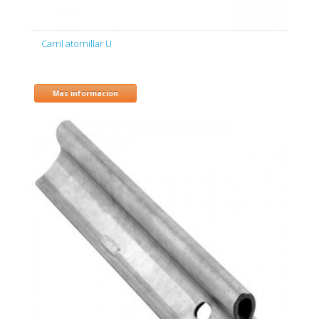
Carril atornillar U
Mas informacion