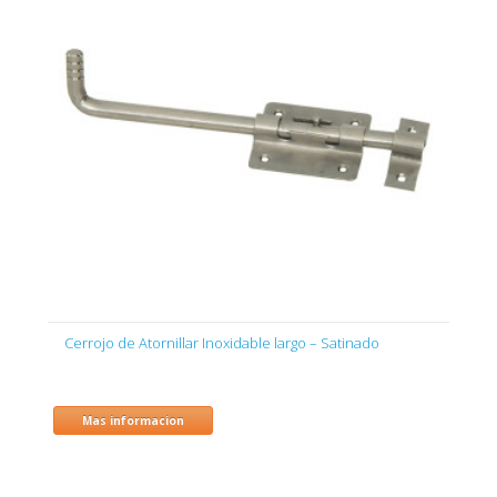
Cerrojo de Atornillar Inoxidable largo – Satinado
Mas informacion