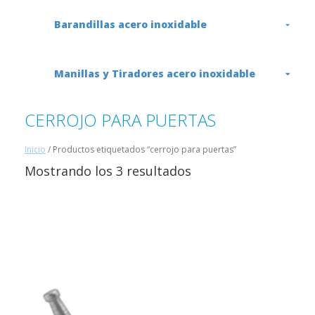
Barandillas acero inoxidable
Manillas y Tiradores acero inoxidable
CERROJO PARA PUERTAS
Inicio
/ Productos etiquetados “cerrojo para puertas”
Mostrando los 3 resultados