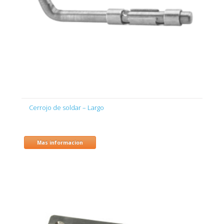
Cerrojo de soldar – Largo
Mas informacion