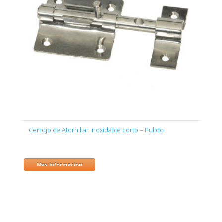
Cerrojo de Atornillar Inoxidable corto – Pulido
Mas informacion