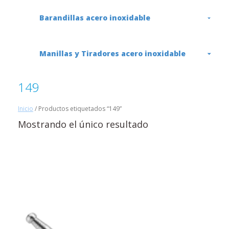
Barandillas acero inoxidable
Manillas y Tiradores acero inoxidable
149
Inicio
/ Productos etiquetados “149”
Mostrando el único resultado