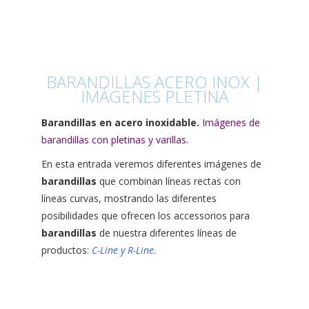
BARANDILLAS ACERO INOX |
IMÁGENES PLETINA
Barandillas en acero inoxidable.
Imágenes de
barandillas con pletinas y varillas.
En esta entrada veremos diferentes imágenes de
barandillas
que combinan líneas rectas con
líneas curvas, mostrando las diferentes
posibilidades que ofrecen los accessorios para
barandillas
de nuestra diferentes líneas de
productos:
C-Line y R-Line
.