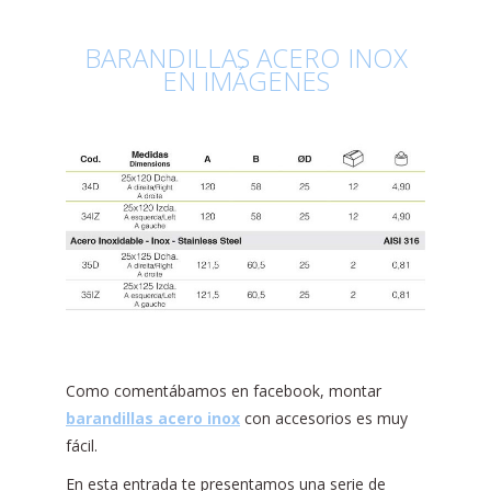
BARANDILLAS ACERO INOX
EN IMÁGENES
Como comentábamos en facebook, montar
barandillas acero inox
con accesorios es muy
fácil.
En esta entrada te presentamos una serie de