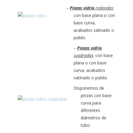
–
Pinzas vidrio
redondas
:
con base plana o con
base curva,
acabados satinado o
pulido.
–
Pinzas vidrio
cuadradas
: con base
plana o con base
curva, acabados
satinado o pulido.
Disponemos de
pinzas con base
curva para
diferentes
diámetros de
tubo: