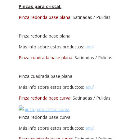
Pinzas para cristal:
Pinza redonda base plana:
Satinadas / Pulidas
Pinza redonda base plana
Más info sobre estos productos:
aquí
.
Pinza cuadrada base plana:
Satinadas / Pulidas
Pinza cuadrada base plana
Más info sobre estos productos:
aquí.
Pinza redonda base curva:
Satinadas / Pulidas
Pinza redonda base curva
Más info sobre estos productos:
aquí
.
Pinza cuadrada base curva:
Satinadas / Pulidas