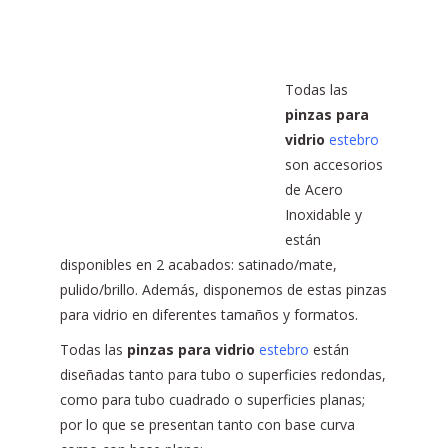
Todas las
pinzas para
vidrio
estebro
son accesorios
de Acero
Inoxidable y
están
disponibles en 2 acabados: satinado/mate,
pulido/brillo. Además, disponemos de estas pinzas
para vidrio en diferentes tamaños y formatos.
Todas las
pinzas para vidrio
estebro
están
diseñadas tanto para tubo o superficies redondas,
como para tubo cuadrado o superficies planas;
por lo que se presentan tanto con base curva