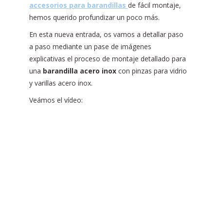
accesorios para barandillas
de fácil montaje,
hemos querido profundizar un poco más.
En esta nueva entrada, os vamos a detallar paso
a paso mediante un pase de imágenes
explicativas el proceso de montaje detallado para
una
barandilla acero inox
con pinzas para vidrio
y varillas acero inox.
Veámos el vídeo: