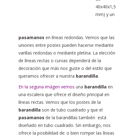
40x40x1,5
mm) y un
pasamanos
en líneas redondas. Vemos que las
uniones entre postes pueden hacerse mediante
varillas redondas o mediante pletina. La elección
de líneas rectas o curvas dependerá de la
decoración que más nos guste o del estilo que
queramos ofrecer a nuestra
barandilla
.
En la seguna imágen vemos
una
barandilla
en
una escalera que ofrece el diseño principal en
líneas rectas. Vemos que los postes de la
barandilla
son de tubo cuadrado y que el
pasamanos
de la barandillas también está
diseñado en tubo cuadrado. Sin embargo, nos
ofrece la posibilidad de: o bien romper las líneas