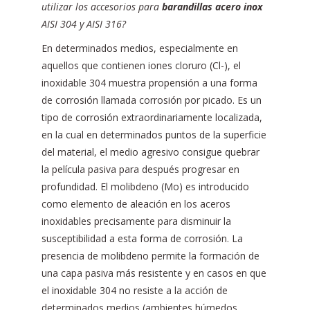
utilizar los accesorios para
barandillas acero inox
AISI 304 y AISI 316?
En determinados medios, especialmente en
aquellos que contienen iones cloruro (Cl-), el
inoxidable 304 muestra propensión a una forma
de corrosión llamada corrosión por picado. Es un
tipo de corrosión extraordinariamente localizada,
en la cual en determinados puntos de la superficie
del material, el medio agresivo consigue quebrar
la película pasiva para después progresar en
profundidad. El molibdeno (Mo) es introducido
como elemento de aleación en los aceros
inoxidables precisamente para disminuir la
susceptibilidad a esta forma de corrosión. La
presencia de molibdeno permite la formación de
una capa pasiva más resistente y en casos en que
el inoxidable 304 no resiste a la acción de
determinados medios (ambientes húmedos