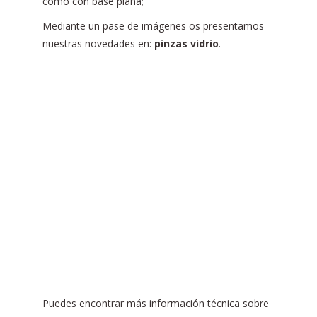
como con base plana;
Mediante un pase de imágenes os presentamos
nuestras novedades en:
pinzas vidrio
.
Puedes encontrar más información técnica sobre