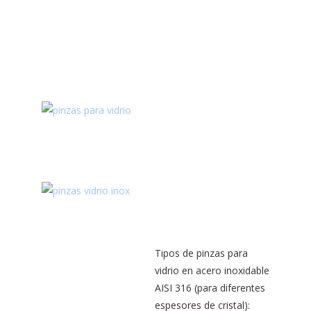
Tipos de pinzas para
vidrio en acero inoxidable
AISI 316 (para diferentes
espesores de cristal):