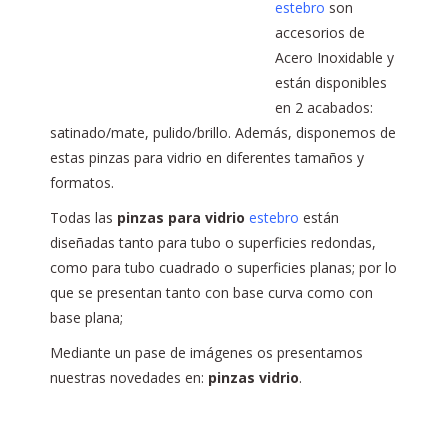
estebro
son
accesorios de
Acero Inoxidable y
están disponibles
en 2 acabados:
satinado/mate, pulido/brillo. Además, disponemos de
estas pinzas para vidrio en diferentes tamaños y
formatos.
Todas las
pinzas para vidrio
estebro
están
diseñadas tanto para tubo o superficies redondas,
como para tubo cuadrado o superficies planas; por lo
que se presentan tanto con base curva como con
base plana;
Mediante un pase de imágenes os presentamos
nuestras novedades en:
pinzas vidrio
.