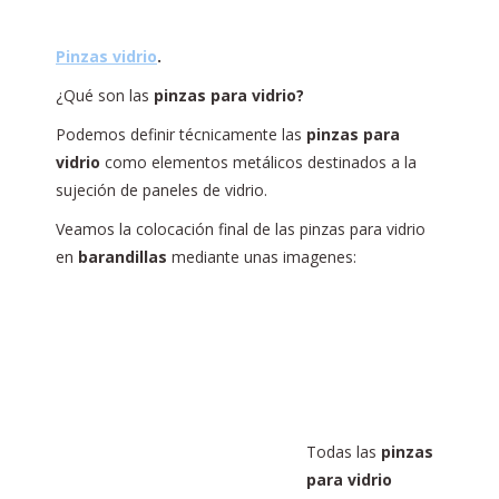
Pinzas vidrio
.
¿Qué son las
pinzas para vidrio?
Podemos definir técnicamente las
pinzas para
vidrio
como elementos metálicos destinados a la
sujeción de paneles de vidrio.
Veamos la colocación final de las pinzas para vidrio
en
barandillas
mediante unas imagenes:
Todas las
pinzas
para vidrio