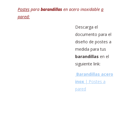
Postes
para
barandillas
en acero inoxidable
a
pared:
Descarga el
documento para el
diseño de postes a
medida para tus
barandillas
en el
siguiente link:
Barandillas acero
inox
| Postes a
pared