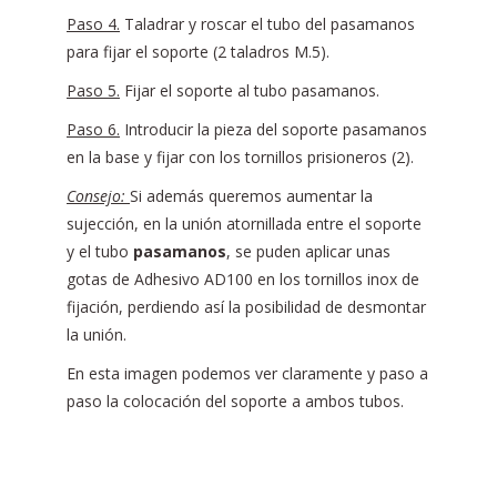
Paso 4.
Taladrar y roscar el tubo del pasamanos
para fijar el soporte (2 taladros M.5).
Paso 5.
Fijar el soporte al tubo pasamanos.
Paso 6.
Introducir la pieza del soporte pasamanos
en la base y fijar con los tornillos prisioneros (2).
Consejo:
Si además queremos aumentar la
sujección, en la unión atornillada entre el soporte
y el tubo
pasamanos
, se puden aplicar unas
gotas de Adhesivo AD100 en los tornillos inox de
fijación, perdiendo así la posibilidad de desmontar
la unión.
En esta imagen podemos ver claramente y paso a
paso la colocación del soporte a ambos tubos.