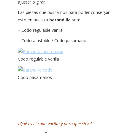
ajustar o girar.
Las piezas que buscamos para poder conseguir
esto en nuestra
barandilla
son:
– Codo regulable varilla.
– Codo ajustable / Codo pasamanos.
Codo regulable varilla
Codo pasamanos
¿Qué es el codo varilla y para qué sirve?