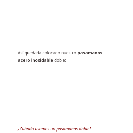
Así quedaría colocado nuestro
pasamanos
acero inoxidable
doble:
¿Cuándo usamos un pasamanos doble?