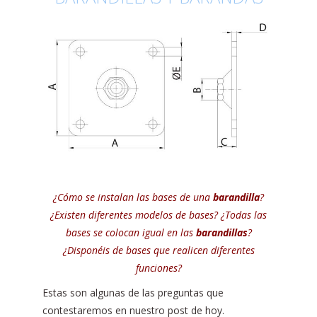
¿Cómo se instalan las bases de una
barandilla
?
¿Existen diferentes modelos de bases? ¿Todas las
bases se colocan igual en las
barandillas
?
¿Disponéis de bases que realicen diferentes
funciones?
Estas son algunas de las preguntas que
contestaremos en nuestro post de hoy.