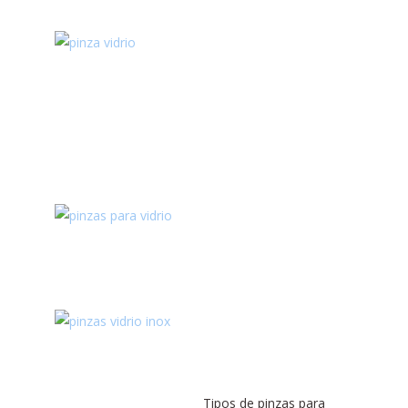
Tipos de pinzas para