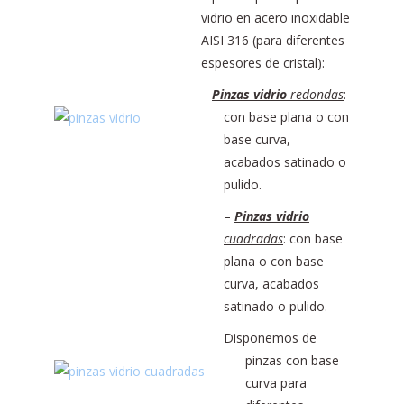
vidrio en acero inoxidable
AISI 316 (para diferentes
espesores de cristal):
–
Pinzas vidrio
redondas
:
con base plana o con
base curva,
acabados satinado o
pulido.
–
Pinzas vidrio
cuadradas
: con base
plana o con base
curva, acabados
satinado o pulido.
Disponemos de
pinzas con base
curva para