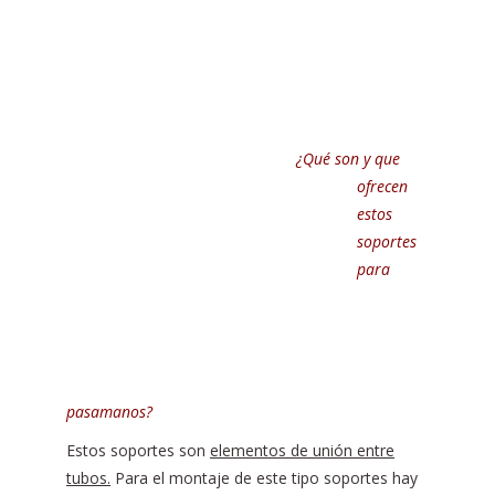
¿Qué son y que
ofrecen
estos
soportes
para
pasamanos?
Estos soportes son
elementos de unión entre
tubos.
Para el montaje de este tipo soportes hay