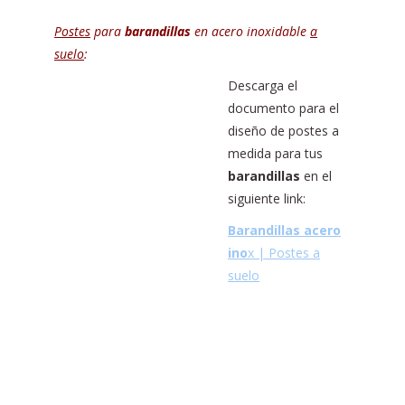
Postes
para
barandillas
en acero inoxidable
a
suelo
:
Descarga el
documento para el
diseño de postes a
medida para tus
barandillas
en el
siguiente link:
Barandillas acero
ino
x | Postes a
suelo