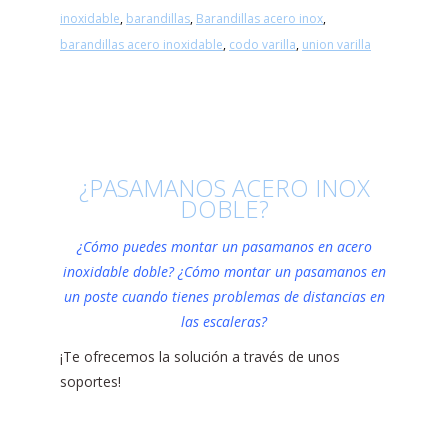
inoxidable
,
barandillas
,
Barandillas acero inox
,
barandillas acero inoxidable
,
codo varilla
,
union varilla
¿PASAMANOS ACERO INOX
DOBLE?
¿Cómo puedes montar un pasamanos en acero
inoxidable doble? ¿Cómo montar un pasamanos en
un poste cuando tienes problemas de distancias en
las escaleras?
¡Te ofrecemos la solución a través de unos
soportes!