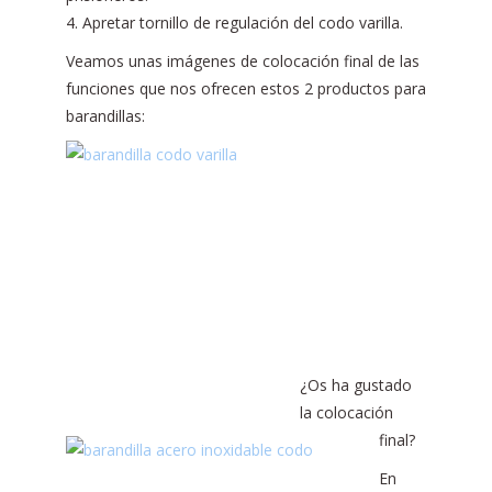
4. Apretar tornillo de regulación del codo varilla.
Veamos unas imágenes de colocación final de las
funciones que nos ofrecen estos 2 productos para
barandillas:
¿Os ha gustado
la colocación
final?
En