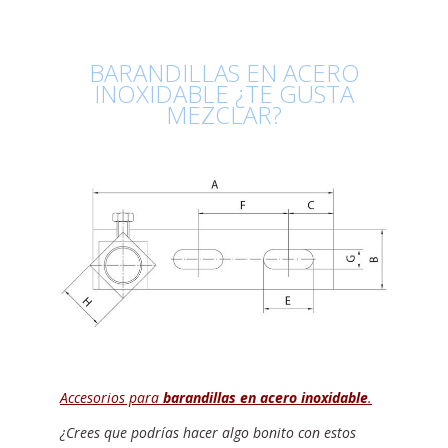
BARANDILLAS EN ACERO
INOXIDABLE ¿TE GUSTA
MEZCLAR?
Accesorios para
barandillas en acero inoxidable
.
¿Crees que podrías hacer algo bonito con estos