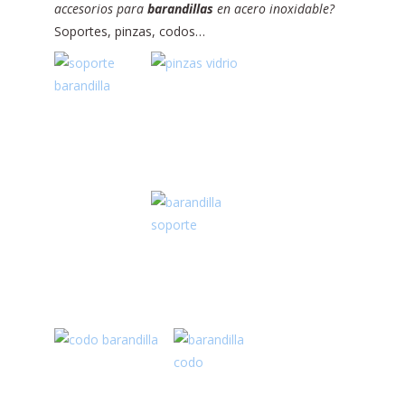
accesorios para
barandillas
en acero inoxidable?
Soportes, pinzas, codos…