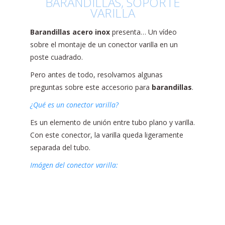
BARANDILLAS, SOPORTE
VARILLA
Barandillas acero inox
presenta… Un vídeo
sobre el montaje de un conector varilla en un
poste cuadrado.
Pero antes de todo, resolvamos algunas
preguntas sobre este accesorio para
barandillas
.
¿Qué es un conector varilla?
Es un elemento de unión entre tubo plano y varilla.
Con este conector, la varilla queda ligeramente
separada del tubo.
Imágen del conector varilla: