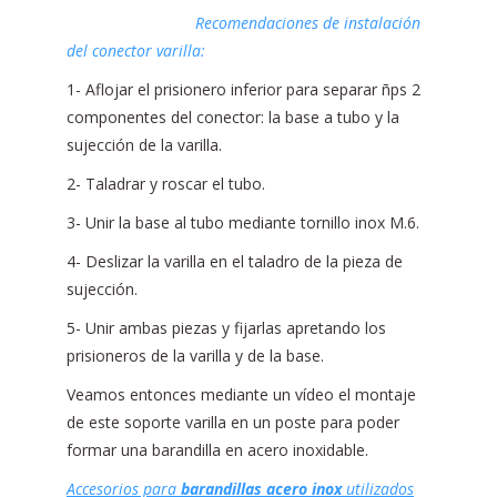
Recomendaciones de instalación
del conector varilla:
1- Aflojar el prisionero inferior para separar ñps 2
componentes del conector: la base a tubo y la
sujección de la varilla.
2- Taladrar y roscar el tubo.
3- Unir la base al tubo mediante tornillo inox M.6.
4- Deslizar la varilla en el taladro de la pieza de
sujección.
5- Unir ambas piezas y fijarlas apretando los
prisioneros de la varilla y de la base.
Veamos entonces mediante un vídeo el montaje
de este soporte varilla en un poste para poder
formar una barandilla en acero inoxidable.
Accesorios para
barandillas
acero inox
utilizados