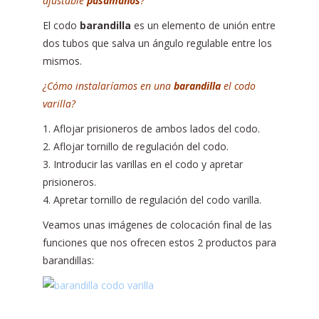
ajustable
pasamanos
?
El codo
barandilla
es un elemento de unión entre
dos tubos que salva un ángulo regulable entre los
mismos.
¿Cómo instalaríamos en una
barandilla
el codo
varilla?
1. Aflojar prisioneros de ambos lados del codo.
2. Aflojar tornillo de regulación del codo.
3. Introducir las varillas en el codo y apretar
prisioneros.
4. Apretar tornillo de regulación del codo varilla.
Veamos unas imágenes de colocación final de las
funciones que nos ofrecen estos 2 productos para
barandillas: