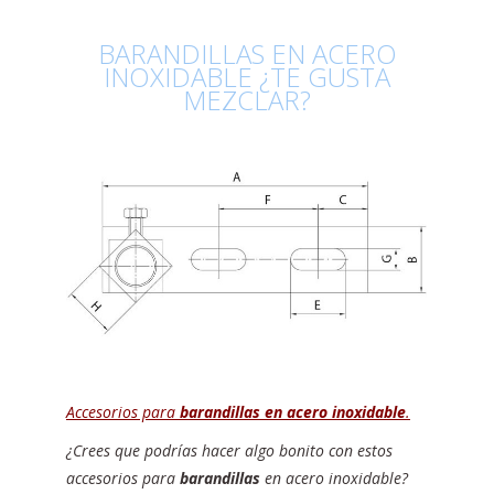
BARANDILLAS EN ACERO
INOXIDABLE ¿TE GUSTA
MEZCLAR?
Accesorios para
barandillas en acero inoxidable
.
¿Crees que podrías hacer algo bonito con estos
accesorios para
barandillas
en acero inoxidable?