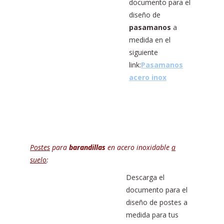
documento para el
diseño de
pasamanos
a
medida en el
siguiente
link:
Pasamanos
acero inox
Postes
para
barandillas
en acero inoxidable
a
suelo
:
Descarga el
documento para el
diseño de postes a
medida para tus