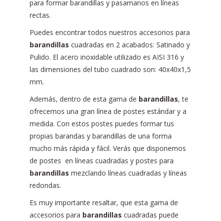
para formar barandillas y pasamanos en líneas
rectas.
Puedes encontrar todos nuestros accesorios para
barandillas
cuadradas en 2 acabados: Satinado y
Pulido. El acero inoxidable utilizado es AISI 316 y
las dimensiones del tubo cuadrado son: 40x40x1,5
mm.
Además, dentro de esta gama de
barandillas
, te
ofrecemos una gran línea de postes estándar y a
medida. Con estos postes puedes formar tus
propias barandas y barandillas de una forma
mucho más rápida y fácil. Verás que disponemos
de postes en líneas cuadradas y postes para
barandillas
mezclando líneas cuadradas y líneas
redondas.
Es muy importante resaltar, que esta gama de
accesorios para
barandillas
cuadradas puede