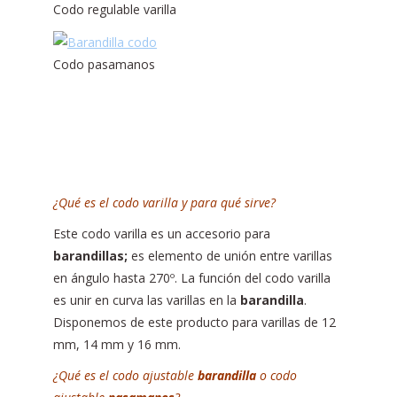
Codo regulable varilla
Codo pasamanos
¿Qué es el codo varilla y para qué sirve?
Este codo varilla es un accesorio para
barandillas;
es elemento de unión entre varillas
en ángulo hasta 270º. La función del codo varilla
es unir en curva las varillas en la
barandilla
.
Disponemos de este producto para varillas de 12
mm, 14 mm y 16 mm.
¿Qué es el codo ajustable
barandilla
o codo