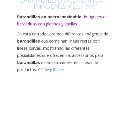
IMÁGENES PLETINA
Barandillas en acero inoxidable.
Imágenes de
barandillas con pletinas y varillas.
En esta entrada veremos diferentes imágenes de
barandillas
que combinan líneas rectas con
líneas curvas, mostrando las diferentes
posibilidades que ofrecen los accessorios para
barandillas
de nuestra diferentes líneas de
productos:
C-Line y R-Line
.