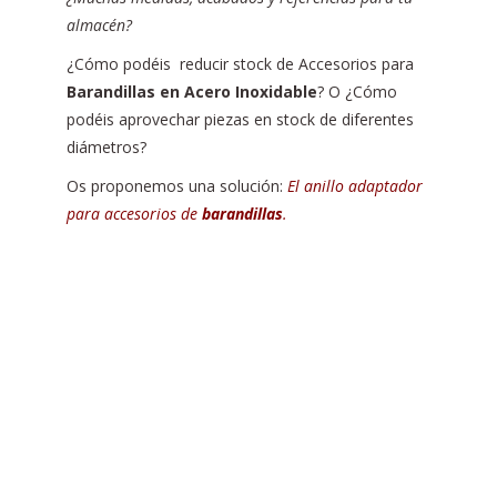
almacén?
¿Cómo podéis reducir stock de Accesorios para
Barandillas en Acero Inoxidable
? O ¿Cómo
podéis aprovechar piezas en stock de diferentes
diámetros?
Os proponemos una solución:
El anillo adaptador
para accesorios de
barandillas
.