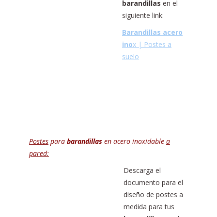
barandillas
en el
siguiente link:
Barandillas acero
ino
x | Postes a
suelo
Postes
para
barandillas
en acero inoxidable
a
pared:
Descarga el
documento para el
diseño de postes a
medida para tus