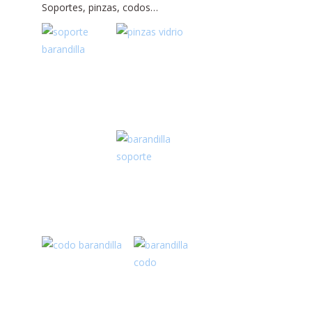
Soportes, pinzas, codos…