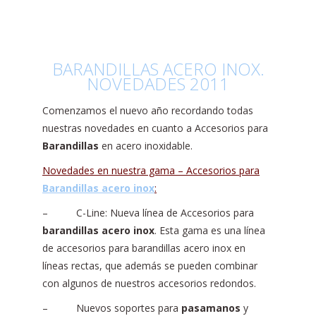
BARANDILLAS ACERO INOX.
NOVEDADES 2011
Comenzamos el nuevo año recordando todas
nuestras novedades en cuanto a Accesorios para
Barandillas
en acero inoxidable.
Novedades en nuestra gama – Accesorios para
Barandillas acero inox
:
– C-Line: Nueva línea de Accesorios para
barandillas acero inox
. Esta gama es una línea
de accesorios para barandillas acero inox en
líneas rectas, que además se pueden combinar
con algunos de nuestros accesorios redondos.
– Nuevos soportes para
pasamanos
y