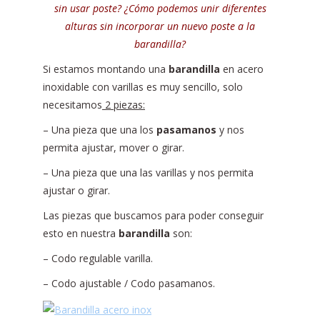
sin usar poste? ¿Cómo podemos unir diferentes
alturas sin incorporar un nuevo poste a la
barandilla?
Si estamos montando una
barandilla
en acero
inoxidable con varillas es muy sencillo, solo
necesitamos
2 piezas:
– Una pieza que una los
pasamanos
y nos
permita ajustar, mover o girar.
– Una pieza que una las varillas y nos permita
ajustar o girar.
Las piezas que buscamos para poder conseguir
esto en nuestra
barandilla
son:
– Codo regulable varilla.
– Codo ajustable / Codo pasamanos.