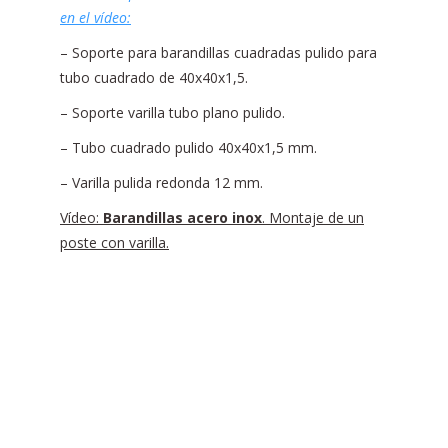
en el vídeo:
– Soporte para barandillas cuadradas pulido para
tubo cuadrado de 40x40x1,5.
– Soporte varilla tubo plano pulido.
– Tubo cuadrado pulido 40x40x1,5 mm.
– Varilla pulida redonda 12 mm.
Vídeo:
Barandillas acero inox
. Montaje de un
poste con varilla.