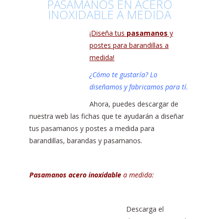
PASAMANOS EN ACERO
INOXIDABLE A MEDIDA
¡Diseña tus
pasamanos
y
postes para barandillas a
medida!
¿Cómo te gustaría? Lo
diseñamos y fabricamos para tí.
Ahora, puedes descargar de
nuestra web las fichas que te ayudarán a diseñar
tus pasamanos y postes a medida para
barandillas, barandas y pasamanos.
Pasamanos acero inoxidable
a medida:
Descarga el