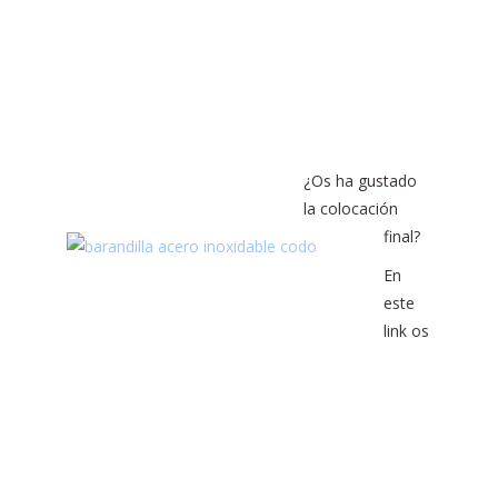
¿Os ha gustado
la colocación
final?
En
este
link os