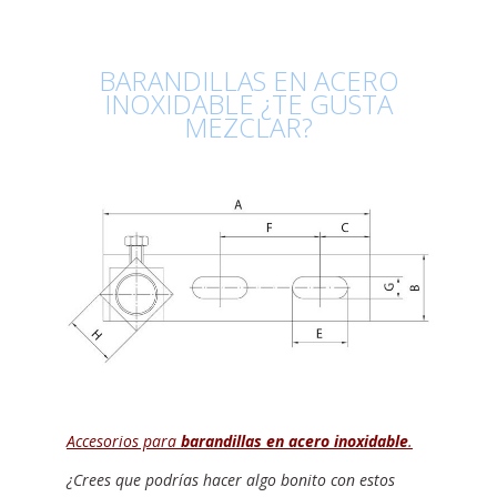
BARANDILLAS EN ACERO
INOXIDABLE ¿TE GUSTA
MEZCLAR?
Accesorios para
barandillas en acero inoxidable
.
¿Crees que podrías hacer algo bonito con estos