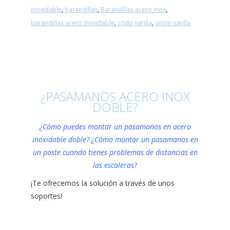
inoxidable
,
barandillas
,
Barandillas acero inox
,
barandillas acero inoxidable
,
codo varilla
,
union varilla
¿PASAMANOS ACERO INOX
DOBLE?
¿Cómo puedes montar un pasamanos en acero
inoxidable doble? ¿Cómo montar un pasamanos en
un poste cuando tienes problemas de distancias en
las escaleras?
¡Te ofrecemos la solución a través de unos
soportes!