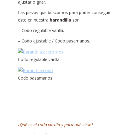
ajustar o girar.
Las piezas que buscamos para poder conseguir
esto en nuestra
barandilla
son:
– Codo regulable varilla.
– Codo ajustable / Codo pasamanos.
Codo regulable varilla
Codo pasamanos
¿Qué es el codo varilla y para qué sirve?