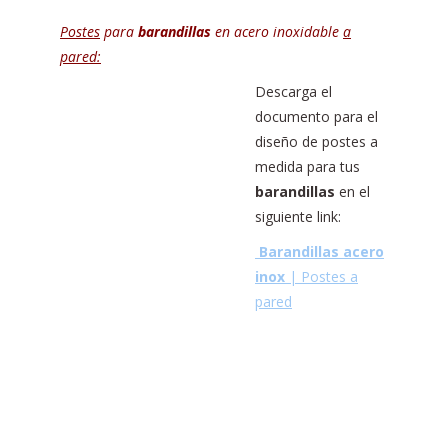
Postes
para
barandillas
en acero inoxidable
a
pared:
Descarga el
documento para el
diseño de postes a
medida para tus
barandillas
en el
siguiente link:
Barandillas acero
inox
| Postes a
pared