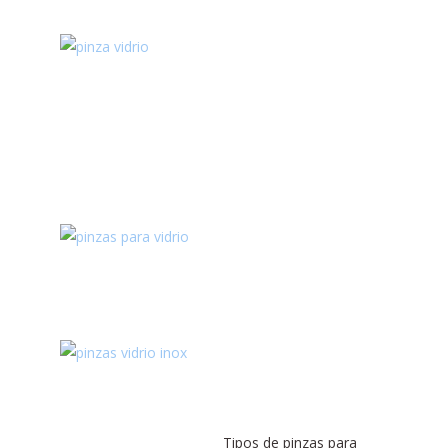
Tipos de pinzas para