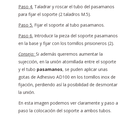
Paso 4.
Taladrar y roscar el tubo del pasamanos
para fijar el soporte (2 taladros M.5).
Paso 5.
Fijar el soporte al tubo pasamanos.
Paso 6.
Introducir la pieza del soporte pasamanos
en la base y fijar con los tornillos prisioneros (2).
Consejo:
Si además queremos aumentar la
sujección, en la unión atornillada entre el soporte
y el tubo
pasamanos
, se puden aplicar unas
gotas de Adhesivo AD100 en los tornillos inox de
fijación, perdiendo así la posibilidad de desmontar
la unión.
En esta imagen podemos ver claramente y paso a
paso la colocación del soporte a ambos tubos.