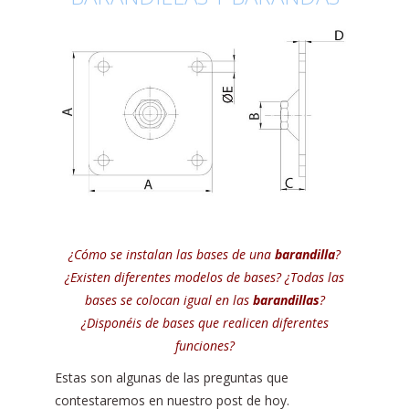
¿Cómo se instalan las bases de una
barandilla
?
¿Existen diferentes modelos de bases? ¿Todas las
bases se colocan igual en las
barandillas
?
¿Disponéis de bases que realicen diferentes
funciones?
Estas son algunas de las preguntas que
contestaremos en nuestro post de hoy.