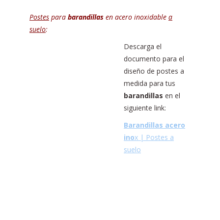
Postes
para
barandillas
en acero inoxidable
a
suelo
:
Descarga el
documento para el
diseño de postes a
medida para tus
barandillas
en el
siguiente link:
Barandillas acero
ino
x | Postes a
suelo