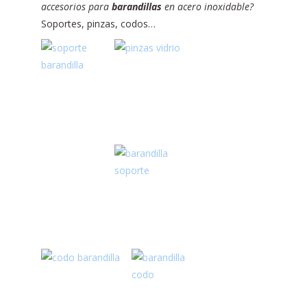
accesorios para
barandillas
en acero inoxidable?
Soportes, pinzas, codos…