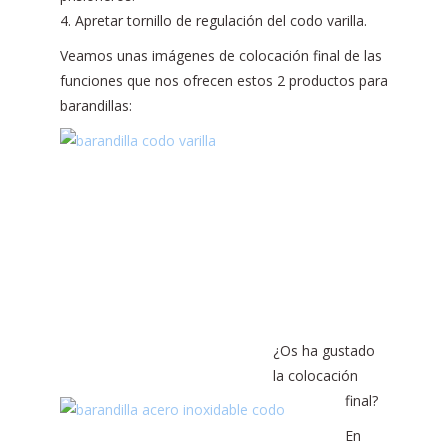
4. Apretar tornillo de regulación del codo varilla.
Veamos unas imágenes de colocación final de las
funciones que nos ofrecen estos 2 productos para
barandillas:
¿Os ha gustado
la colocación
final?
En