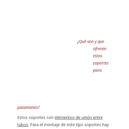
¿Qué son y que
ofrecen
estos
soportes
para
pasamanos?
Estos soportes son
elementos de unión entre
tubos.
Para el montaje de este tipo soportes hay