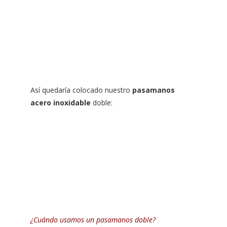
Así quedaría colocado nuestro
pasamanos
acero inoxidable
doble:
¿Cuándo usamos un pasamanos doble?