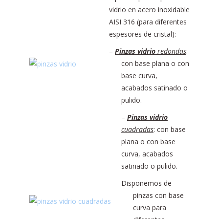
vidrio en acero inoxidable
AISI 316 (para diferentes
espesores de cristal):
–
Pinzas vidrio
redondas
:
con base plana o con
base curva,
acabados satinado o
pulido.
–
Pinzas vidrio
cuadradas
: con base
plana o con base
curva, acabados
satinado o pulido.
Disponemos de
pinzas con base
curva para