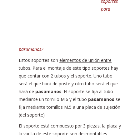
soportes
para
pasamanos?
Estos soportes son
elementos de unión entre
tubos.
Para el montaje de este tipo soportes hay
que contar con 2 tubos y el soporte. Uno tubo
será el que hará de poste y otro tubo será el que
hará de
pasamanos
. El soporte se fija al tubo
mediante un tornillo M.6 y el tubo
pasamanos
se
fija mediante tornillos M.5 a una placa de sujeción
(del soporte).
El soporte está compuesto por 3 piezas, la placa y
la varilla de este soporte son desmontables.