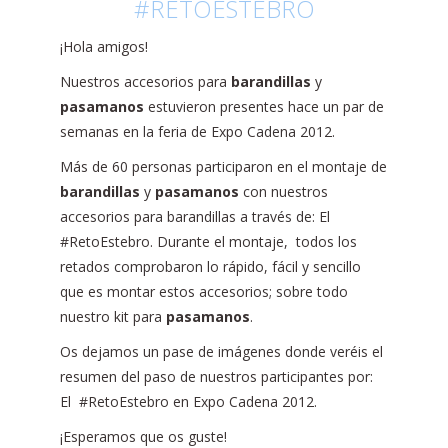
#RETOESTEBRO
¡Hola amigos!
Nuestros accesorios para
barandillas
y
pasamanos
estuvieron presentes hace un par de
semanas en la feria de Expo Cadena 2012.
Más de 60 personas participaron en el montaje de
barandillas
y
pasamanos
con nuestros
accesorios para barandillas a través de: El
#RetoEstebro. Durante el montaje, todos los
retados comprobaron lo rápido, fácil y sencillo
que es montar estos accesorios; sobre todo
nuestro kit para
pasamanos
.
Os dejamos un pase de imágenes donde veréis el
resumen del paso de nuestros participantes por:
El #RetoEstebro en Expo Cadena 2012.
¡Esperamos que os guste!