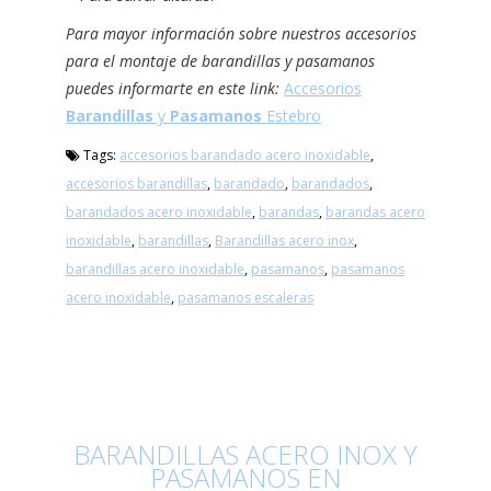
Para mayor información sobre nuestros accesorios
para el montaje de barandillas y pasamanos
puedes informarte en este link:
Accesorios
Barandillas
y
Pasamanos
Estebro
Tags:
accesorios barandado acero inoxidable
,
accesorios barandillas
,
barandado
,
barandados
,
barandados acero inoxidable
,
barandas
,
barandas acero
inoxidable
,
barandillas
,
Barandillas acero inox
,
barandillas acero inoxidable
,
pasamanos
,
pasamanos
acero inoxidable
,
pasamanos escaleras
BARANDILLAS ACERO INOX Y
PASAMANOS EN