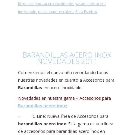
kit pasamanos acero inoxidable
,
pasamanos acero
inoxidable
,
pasamanos escalera
,
Reto Estebro
BARANDILLAS ACERO INOX.
NOVEDADES 2011
Comenzamos el nuevo año recordando todas
nuestras novedades en cuanto a Accesorios para
Barandillas
en acero inoxidable.
Novedades en nuestra gama – Accesorios para
Barandillas acero inox
:
– C-Line: Nueva línea de Accesorios para
barandillas acero inox
. Esta gama es una línea
de accesorios para barandillas acero inox en