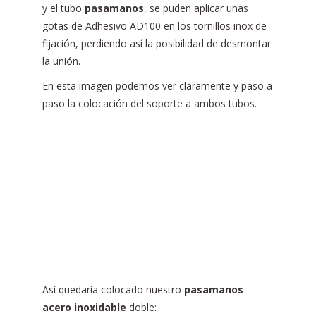
y el tubo
pasamanos
, se puden aplicar unas
gotas de Adhesivo AD100 en los tornillos inox de
fijación, perdiendo así la posibilidad de desmontar
la unión.
En esta imagen podemos ver claramente y paso a
paso la colocación del soporte a ambos tubos.
Así quedaría colocado nuestro
pasamanos
acero inoxidable
doble: