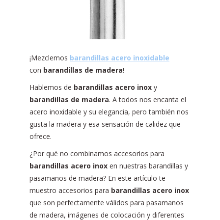
¡Mezclemos
barandillas acero inoxidable
con
barandillas de madera
!
Hablemos de
barandillas acero inox
y
barandillas de madera
. A todos nos encanta el
acero inoxidable y su elegancia, pero también nos
gusta la madera y esa sensación de calidez que
ofrece.
¿Por qué no combinamos accesorios para
barandillas acero inox
en nuestras barandillas y
pasamanos de madera? En este artículo te
muestro accesorios para
barandillas acero inox
que son perfectamente válidos para pasamanos
de madera, imágenes de colocación y diferentes