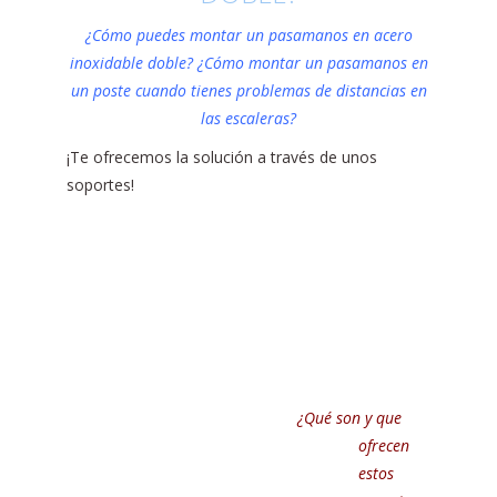
¿Cómo puedes montar un pasamanos en acero
inoxidable doble? ¿Cómo montar un pasamanos en
un poste cuando tienes problemas de distancias en
las escaleras?
¡Te ofrecemos la solución a través de unos
soportes!
¿Qué son y que
ofrecen
estos