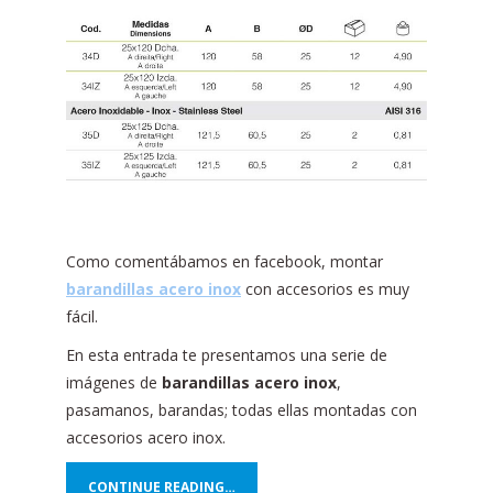
Como comentábamos en facebook, montar
barandillas acero inox
con accesorios es muy
fácil.
En esta entrada te presentamos una serie de
imágenes de
barandillas acero inox
,
pasamanos, barandas; todas ellas montadas con
accesorios acero inox.
CONTINUE READING…