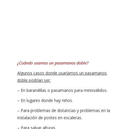
¿Cuándo usamos un pasamanos doble?
Algunos casos donde usaríamos un pasamanos
doble podrían ser:
– En barandillas o pasamanos para minisválidos.
– En lugares donde hay niños.
– Para problemas de distancias y problemas en la
instalación de postes en escaleras.
– Para salvar alturas.