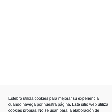
Estebro utiliza cookies para mejorar su experiencia
cuando navega por nuestra página. Este sitio web utiliza
cookies propias. No se usan para la elaboración de