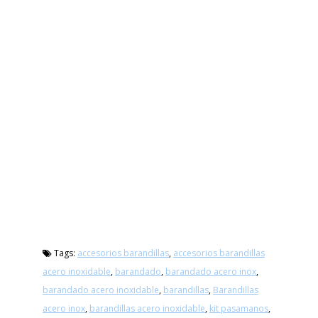
Tags:
accesorios barandillas
,
accesorios barandillas
acero inoxidable
,
barandado
,
barandado acero inox
,
barandado acero inoxidable
,
barandillas
,
Barandillas
acero inox
,
barandillas acero inoxidable
,
kit pasamanos
,