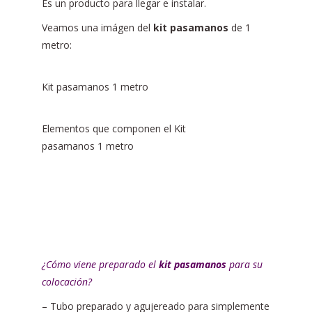
Es un producto para llegar e instalar.
Veamos una imágen del
kit pasamanos
de 1
metro:
Kit pasamanos 1 metro
Elementos que componen el Kit
pasamanos 1 metro
¿Cómo viene preparado el
kit pasamanos
para su
colocación?
– Tubo preparado y agujereado para simplemente