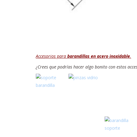
Accesorios para
barandillas en acero inoxidable
.
¿Crees que podrías hacer algo bonito con estos acc