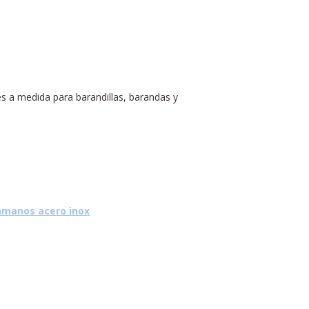
s a medida para barandillas, barandas y
manos acero inox