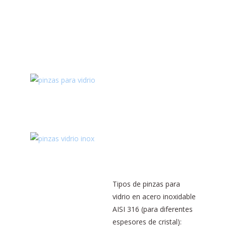
Tipos de pinzas para
vidrio en acero inoxidable
AISI 316 (para diferentes
espesores de cristal):