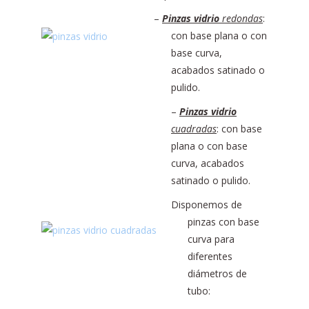
–
Pinzas vidrio
redondas
:
con base plana o con
base curva,
acabados satinado o
pulido.
–
Pinzas vidrio
cuadradas
: con base
plana o con base
curva, acabados
satinado o pulido.
Disponemos de
pinzas con base
curva para
diferentes
diámetros de
tubo: