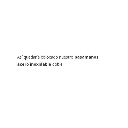
Así quedaría colocado nuestro
pasamanos
acero inoxidable
doble: