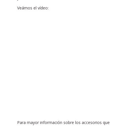
Veámos el vídeo:
Para mayor información sobre los accesorios que