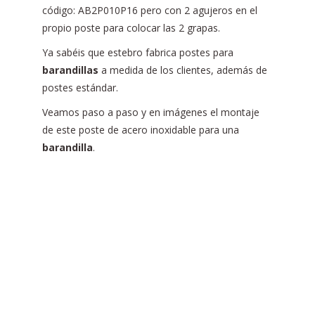
código: AB2P010P16 pero con 2 agujeros en el
propio poste para colocar las 2 grapas.
Ya sabéis que estebro fabrica postes para
barandillas
a medida de los clientes, además de
postes estándar.
Veamos paso a paso y en imágenes el montaje
de este poste de acero inoxidable para una
barandilla
.