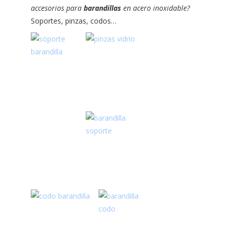
accesorios para
barandillas
en acero inoxidable?
Soportes, pinzas, codos…