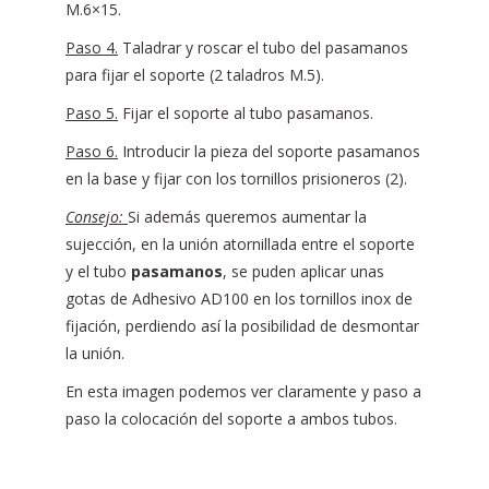
M.6×15.
Paso 4.
Taladrar y roscar el tubo del pasamanos
para fijar el soporte (2 taladros M.5).
Paso 5.
Fijar el soporte al tubo pasamanos.
Paso 6.
Introducir la pieza del soporte pasamanos
en la base y fijar con los tornillos prisioneros (2).
Consejo:
Si además queremos aumentar la
sujección, en la unión atornillada entre el soporte
y el tubo
pasamanos
, se puden aplicar unas
gotas de Adhesivo AD100 en los tornillos inox de
fijación, perdiendo así la posibilidad de desmontar
la unión.
En esta imagen podemos ver claramente y paso a
paso la colocación del soporte a ambos tubos.