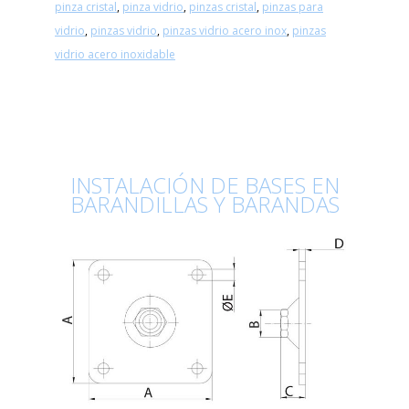
pinza cristal
,
pinza vidrio
,
pinzas cristal
,
pinzas para
vidrio
,
pinzas vidrio
,
pinzas vidrio acero inox
,
pinzas
vidrio acero inoxidable
INSTALACIÓN DE BASES EN
BARANDILLAS Y BARANDAS