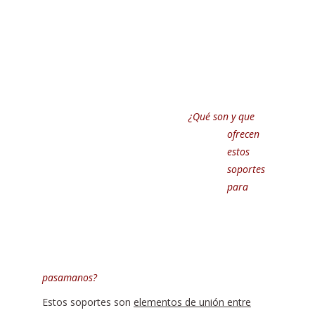
¿Qué son y que
ofrecen
estos
soportes
para
pasamanos?
Estos soportes son
elementos de unión entre