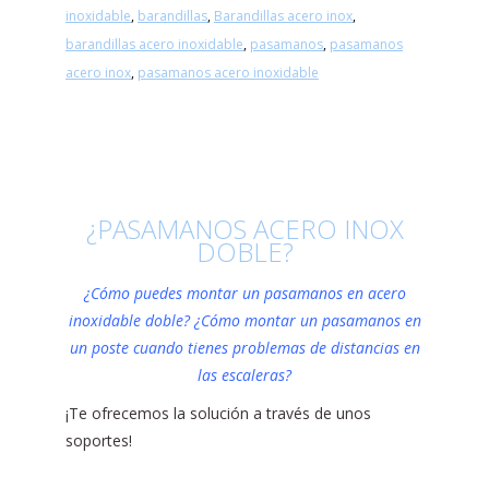
inoxidable
,
barandillas
,
Barandillas acero inox
,
barandillas acero inoxidable
,
pasamanos
,
pasamanos
acero inox
,
pasamanos acero inoxidable
¿PASAMANOS ACERO INOX
DOBLE?
¿Cómo puedes montar un pasamanos en acero
inoxidable doble? ¿Cómo montar un pasamanos en
un poste cuando tienes problemas de distancias en
las escaleras?
¡Te ofrecemos la solución a través de unos
soportes!