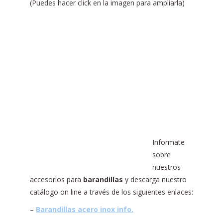
(Puedes hacer click en la imagen para ampliarla)
Informate
sobre
nuestros
accesorios para
barandillas
y descarga nuestro
catálogo on line a través de los siguientes enlaces:
–
Barandillas acero inox info.